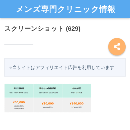
メンズ専門クリニック情報
スクリーンショット (629)
☆当サイトはアフィリエイト広告を利用しています