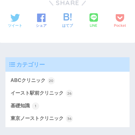
SHARE
LINE
ツイート
シェア
はてブ
Pocket
カテゴリー
ABCクリニック
20
イースト駅前クリニック
26
基礎知識
1
東京ノーストクリニック
36