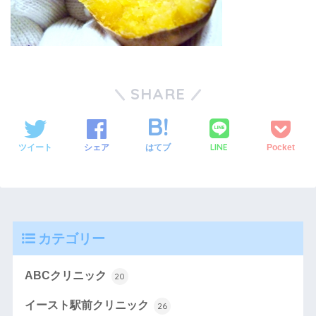
SHARE
LINE
ツイート
シェア
はてブ
Pocket
カテゴリー
ABCクリニック
20
イースト駅前クリニック
26