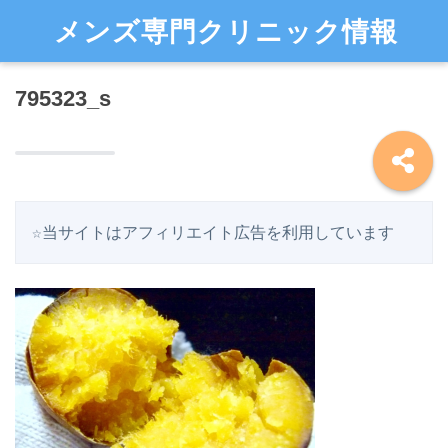
メンズ専門クリニック情報
795323_s
☆当サイトはアフィリエイト広告を利用しています