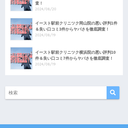
査！
2024/08/20
イースト駅前クリニツク岡山院の悪い評判1件
＆良い口コミ3件からヤバさを徹底調査！
2024/08/19
イースト駅前クリニツク横浜院の悪い評判10
件＆良い口コミ7件からヤバさを徹底調査！
2024/08/19