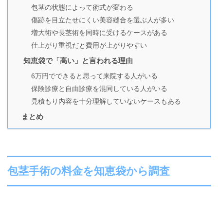
包茎の状態によって術式が変わる
傷跡を目立たせにくい美容縫合を選ぶ人が多い
増大術や長茎術を同時に受けるケースがある
仕上がり重視だと費用が上がりやすい
知恵袋で「高い」と言われる理由
6万円でできると思って来院する人がいる
保険診療と自由診療を混同している人がいる
見積もり内容を十分理解していないケースもある
まとめ
包茎手術の料金を知恵袋から調査