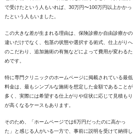
で受けたという人もいれば、30万円〜100万円以上かかっ
たという人もいました。
この大きな差が生まれる理由は、保険診療か自由診療かの
違いだけでなく、包茎の状態や選択する術式、仕上がりへ
のこだわり、追加施術の有無などによって費用が変わるた
めです。
特に専門クリニックのホームページに掲載されている最低
料金は、最もシンプルな施術を想定した金額であることが
多く、実際には希望する仕上がりや症状に応じて見積もり
が高くなるケースもあります。
そのため、「ホームページでは6万円だったのに高かっ
た」と感じる人がいる一方で、事前に説明を受けて納得し