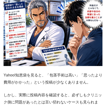
Yahoo!知恵袋を見ると、「包茎手術は高い」「思ったより
費用がかかった」という投稿が少なくありません。
しかし、実際に投稿内容を確認すると、必ずしもクリニッ
ク側に問題があったとは言い切れないケースも見られま