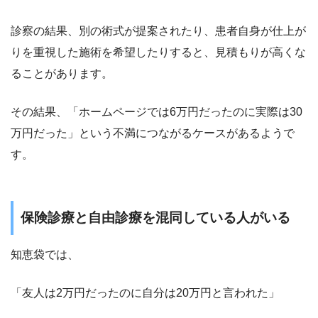
診察の結果、別の術式が提案されたり、患者自身が仕上が
りを重視した施術を希望したりすると、見積もりが高くな
ることがあります。
その結果、「ホームページでは6万円だったのに実際は30
万円だった」という不満につながるケースがあるようで
す。
保険診療と自由診療を混同している人がいる
知恵袋では、
「友人は2万円だったのに自分は20万円と言われた」