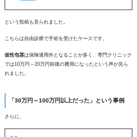
という投稿も見られました。
こちらは自由診療で手術を受けたケースです。
仮性包茎
は保険適用外となることが多く、専門クリニック
では10万円～20万円前後の費用になったという声が見ら
れました。
「30万円～100万円以上だった」という事例
さらに、