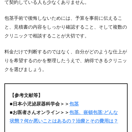
て契約している人も少なくありません。
包茎手術で後悔しないためには、予算を事前に伝えるこ
と、見積書の内容をしっかり確認すること、そして複数の
クリニックで相談することが大切です。
料金だけで判断するのではなく、自分がどのような仕上が
りを希望するのかを整理したうえで、納得できるクリニッ
クを選びましょう。
【参考文献等】
■日本小児泌尿器科学会＞＞
包茎
■お医者さんオンライン＞＞
包茎、嵌頓包茎:どんな
状態？何か悪いことはあるの？治療とその費用は？