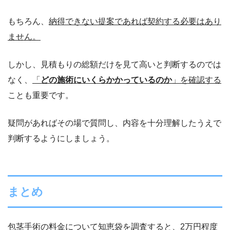
もちろん、
納得できない提案であれば契約する必要はあり
ません。
しかし、見積もりの総額だけを見て高いと判断するのでは
なく、
「
どの施術にいくらかかっているのか
」を確認する
ことも重要です。
疑問があればその場で質問し、内容を十分理解したうえで
判断するようにしましょう。
まとめ
包茎手術の料金について知恵袋を調査すると、2万円程度