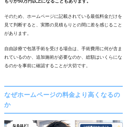
もりが50万円以上になることもあります。
そのため、ホームページに記載されている最低料金だけを
見て判断すると、実際の見積もりとの間に差を感じること
があります。
自由診療で包茎手術を受ける場合は、手術費用に何が含ま
れているのか、追加施術が必要なのか、総額はいくらにな
るのかを事前に確認することが大切です。
なぜホームページの料金より高くなるの
か