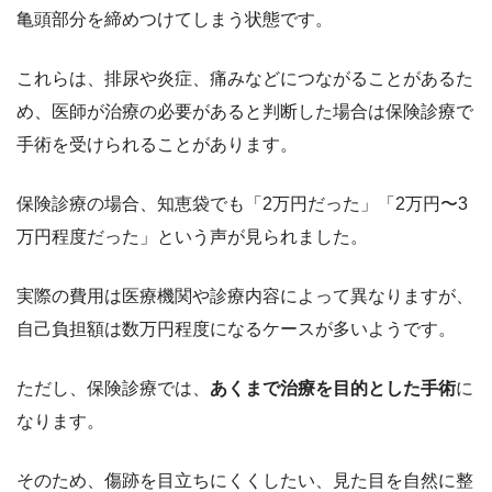
亀頭部分を締めつけてしまう状態です。
これらは、排尿や炎症、痛みなどにつながることがあるた
め、医師が治療の必要があると判断した場合は保険診療で
手術を受けられることがあります。
保険診療の場合、知恵袋でも「2万円だった」「2万円〜3
万円程度だった」という声が見られました。
実際の費用は医療機関や診療内容によって異なりますが、
自己負担額は数万円程度になるケースが多いようです。
ただし、保険診療では、
あくまで治療を目的とした手術
に
なります。
そのため、傷跡を目立ちにくくしたい、見た目を自然に整