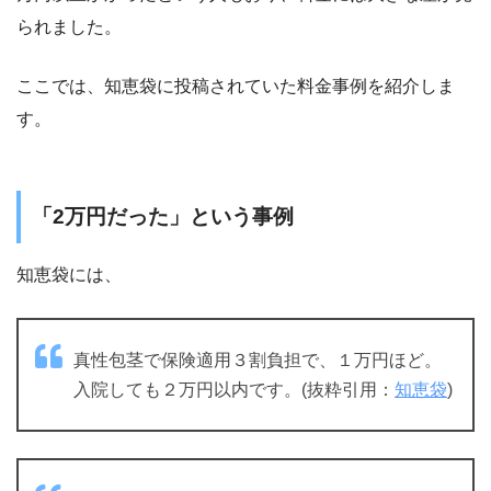
られました。
ここでは、知恵袋に投稿されていた料金事例を紹介しま
す。
「2万円だった」という事例
知恵袋には、
真性包茎で保険適用３割負担で、１万円ほど。
入院しても２万円以内です。(抜粋引用：
知恵袋
)