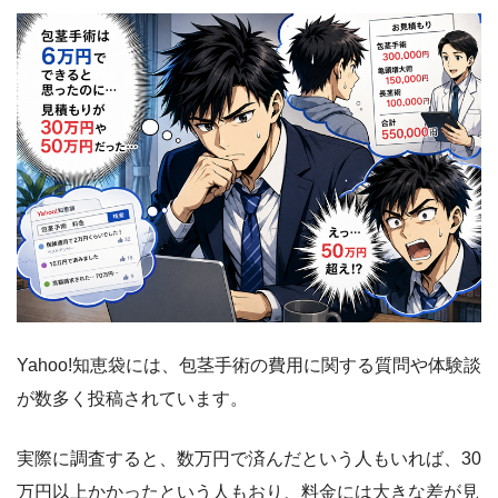
Yahoo!知恵袋には、包茎手術の費用に関する質問や体験談
が数多く投稿されています。
実際に調査すると、数万円で済んだという人もいれば、30
万円以上かかったという人もおり、料金には大きな差が見