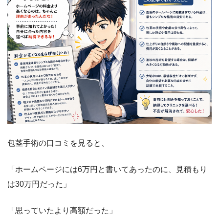
包茎手術の口コミを見ると、
「ホームページには6万円と書いてあったのに、見積もり
は30万円だった」
「思っていたより高額だった」