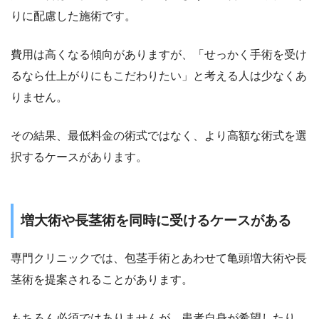
りに配慮した施術です。
費用は高くなる傾向がありますが、「せっかく手術を受け
るなら仕上がりにもこだわりたい」と考える人は少なくあ
りません。
その結果、最低料金の術式ではなく、より高額な術式を選
択するケースがあります。
増大術や長茎術を同時に受けるケースがある
専門クリニックでは、包茎手術とあわせて亀頭増大術や長
茎術を提案されることがあります。
もちろん必須ではありませんが、患者自身が希望したり、