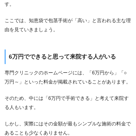
す。
ここでは、知恵袋で包茎手術が「高い」と言われる主な理
由を見ていきましょう。
6万円でできると思って来院する人がいる
専門クリニックのホームページには、「6万円から」「○
万円～」といった料金が掲載されていることがあります。
そのため、中には「6万円で手術できる」と考えて来院す
る人もいます。
しかし、実際にはその金額が最もシンプルな施術の料金で
あることも少なくありません。