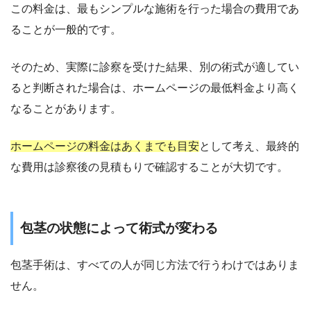
この料金は、最もシンプルな施術を行った場合の費用であ
ることが一般的です。
そのため、実際に診察を受けた結果、別の術式が適してい
ると判断された場合は、ホームページの最低料金より高く
なることがあります。
ホームページの料金はあくまでも目安
として考え、最終的
な費用は診察後の見積もりで確認することが大切です。
包茎の状態によって術式が変わる
包茎手術は、すべての人が同じ方法で行うわけではありま
せん。