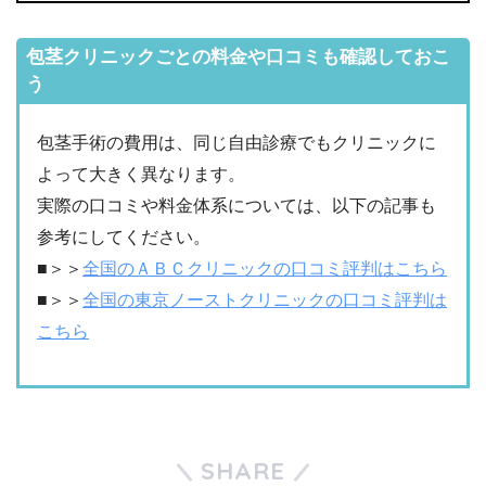
包茎クリニックごとの料金や口コミも確認しておこ
う
包茎手術の費用は、同じ自由診療でもクリニックに
よって大きく異なります。
実際の口コミや料金体系については、以下の記事も
参考にしてください。
■＞＞
全国のＡＢＣクリニックの口コミ評判はこちら
■＞＞
全国の東京ノーストクリニックの口コミ評判は
こちら
SHARE