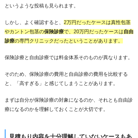
というような投稿も見られます。
しかし、よく確認すると、
2万円だったケースは真性包茎
やカントン包茎の
保険診療
で、20万円だったケースは
自由
診療
の専門クリニックだったということがあります。
保険診療と自由診療では料金体系そのものが異なります。
そのため、保険診療の費用と自由診療の費用を比較する
と、「高すぎる」と感じてしまうことがあります。
まずは自分が保険診療の対象になるのか、それとも自由診
療になるのかを理解しておくことが大切です。
見積もり内容を十分理解していないケースもあ