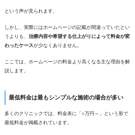
という声が見られます。
しかし、実際にはホームページの記載が間違っていたとい
うよりも、
治療内容や希望する仕上がりによって料金が変
わったケース
が少なくありません。
ここでは、ホームページの料金より高くなる主な理由を解
説します。
最低料金は最もシンプルな施術の場合が多い
多くのクリニックでは、料金表に「○万円～」という形で
最低料金が掲載されています。