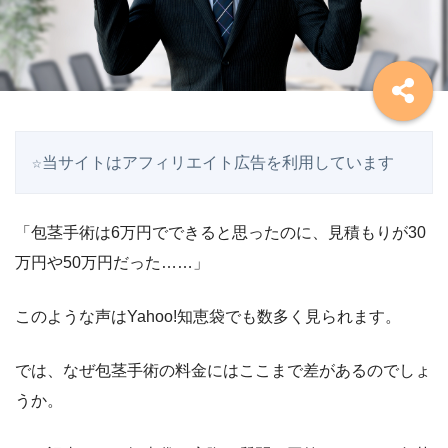
☆当サイトはアフィリエイト広告を利用しています
「包茎手術は6万円でできると思ったのに、見積もりが30
万円や50万円だった……」
このような声はYahoo!知恵袋でも数多く見られます。
では、なぜ包茎手術の料金にはここまで差があるのでしょ
うか。