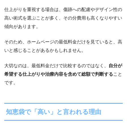
仕上がりを重視する場合は、傷跡への配慮やデザイン性の
高い術式を選ぶことが多く、その分費用も高くなりやすい
傾向があります。
そのため、ホームページの最低料金だけを見ていると、高
いと感じることがあるかもしれません。
大切なのは、最低料金だけで比較するのではなく、
自分が
希望する仕上がりや治療内容を含めて総額で判断する
こと
です。
知恵袋で「高い」と言われる理由