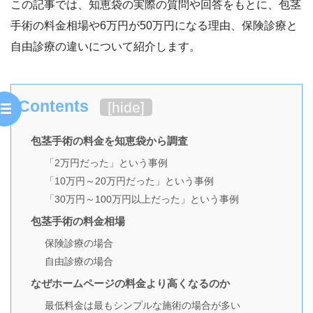
この記事では、知恵袋の実際の質問や回答をもとに、包茎
手術の料金相場や6万円が50万円になる理由、保険診療と
自由診療の違いについて紹介します。
Contents
[
hide
]
包茎手術の料金を知恵袋から調査
「2万円だった」という事例
「10万円～20万円だった」という事例
「30万円～100万円以上だった」という事例
包茎手術の料金相場
保険診療の場合
自由診療の場合
なぜホームページの料金より高くなるのか
最低料金は最もシンプルな施術の場合が多い