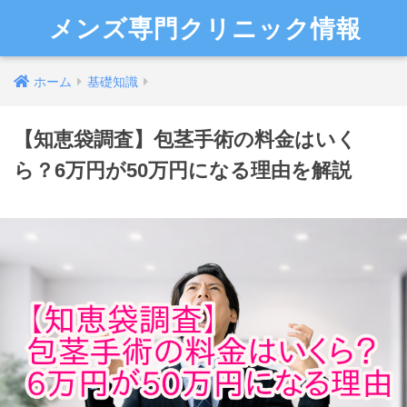
メンズ専門クリニック情報
ホーム
基礎知識
【知恵袋調査】包茎手術の料金はいく
ら？6万円が50万円になる理由を解説