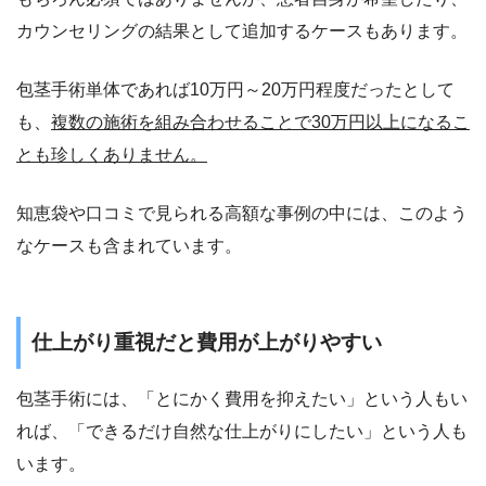
カウンセリングの結果として追加するケースもあります。
包茎手術単体であれば10万円～20万円程度だったとして
も、
複数の施術を組み合わせることで30万円以上になるこ
とも珍しくありません。
知恵袋や口コミで見られる高額な事例の中には、このよう
なケースも含まれています。
仕上がり重視だと費用が上がりやすい
包茎手術には、「とにかく費用を抑えたい」という人もい
れば、「できるだけ自然な仕上がりにしたい」という人も
います。