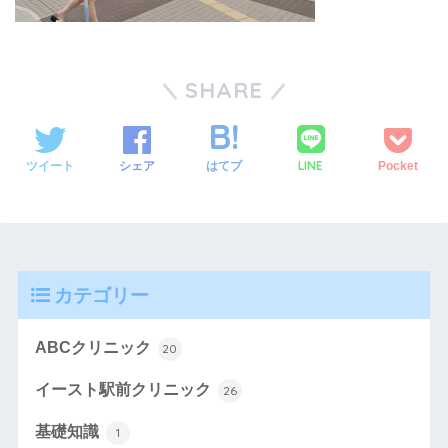
SHARE
LINE
ツイート
シェア
はてブ
Pocket
カテゴリー
ABCクリニック
20
イースト駅前クリニック
26
基礎知識
1