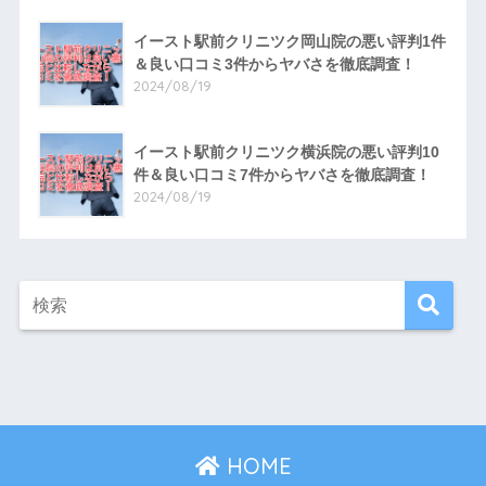
イースト駅前クリニツク岡山院の悪い評判1件
＆良い口コミ3件からヤバさを徹底調査！
2024/08/19
イースト駅前クリニツク横浜院の悪い評判10
件＆良い口コミ7件からヤバさを徹底調査！
2024/08/19
HOME