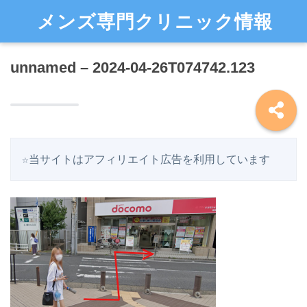
メンズ専門クリニック情報
unnamed – 2024-04-26T074742.123
☆当サイトはアフィリエイト広告を利用しています