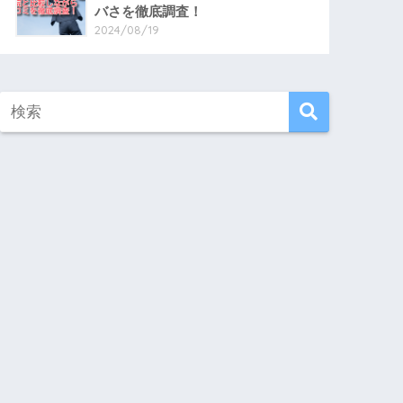
バさを徹底調査！
2024/08/19