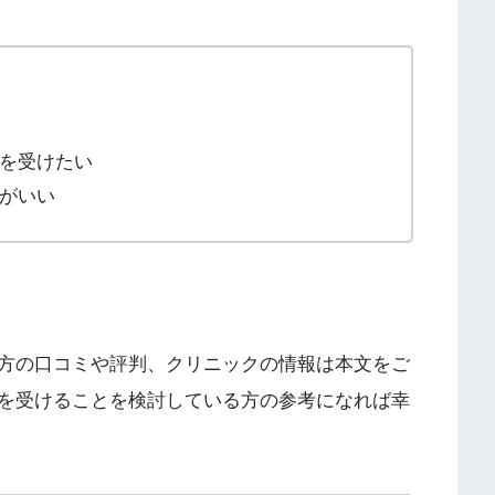
を受けたい
がいい
た方の口コミや評判、クリニックの情報は本文をご
術を受けることを検討している方の参考になれば幸