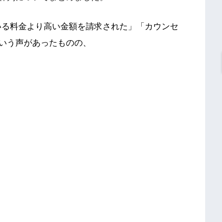
いる料金より高い金額を請求された」「カウンセ
いう声があったものの、