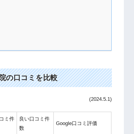
5院の口コミを比較
(2024.5.1)
コミ件
良い口コミ件
Google口コミ評価
数