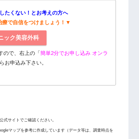
したくない！とお考えの方へ
治療で自信をつけましょう！▼
リニック美容外科
ますので、右上の「
簡単2分でお申し込み オンラ
らお申込み下さい。
公式サイトでご確認ください。
ogleマップを参考に作成しています（データ等は、調査時点を