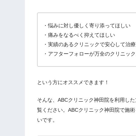
・悩みに対し優しく寄り添ってほしい
・痛みをなるべく抑えてほしい
・実績のあるクリニックで安心して治療
・アフターフォローが万全のクリニック
という方にオススメできます！
そんな、ABCクリニック神田院を利用し
覧ください。ABCクリニック神田院で施
いです。