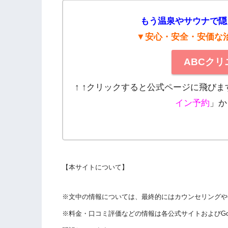
もう温泉やサウナで隠
▼安心・安全・安価な
ABCク
↑ ↑クリックすると公式ページに飛び
イン予約
」か
【本サイトについて】
※文中の情報については、最終的にはカウンセリングや
※料金・口コミ評価などの情報は各公式サイトおよびGo