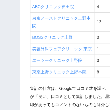
ABCクリニック神田院
4
東京ノーストクリニック上野本
13
院
BOSSクリニック上野
0
美容外科フェアクリニック 東京
1
エーツークリニック上野院
0
東京上野クリニック上野本院
8
集計の仕方は、Googleで口コミ数を調べ
が「良い」口コミとして集計しました。星
印があってもコメントのないものも除外し