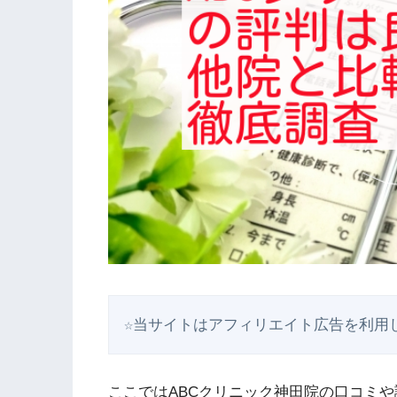
☆当サイトはアフィリエイト広告を利用
ここではABCクリニック神田院の口コミ