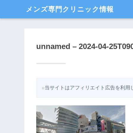
メンズ専門クリニック情報
unnamed – 2024-04-25T09
☆当サイトはアフィリエイト広告を利用