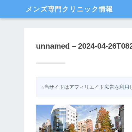
メンズ専門クリニック情報
unnamed – 2024-04-26T08
☆当サイトはアフィリエイト広告を利用