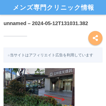
メンズ専門クリニック情報
unnamed – 2024-05-12T131031.382
☆当サイトはアフィリエイト広告を利用しています