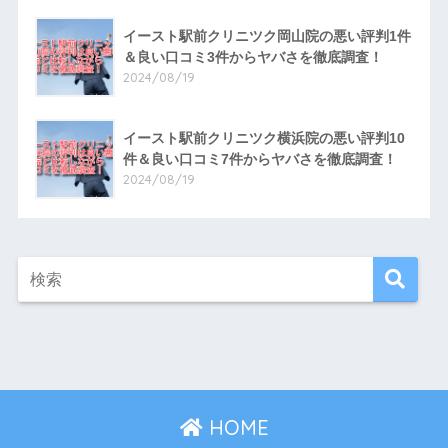
イースト駅前クリニツク岡山院の悪い評判1件
＆良い口コミ3件からヤバさを徹底調査！
2024/08/19
イースト駅前クリニツク横浜院の悪い評判10
件＆良い口コミ7件からヤバさを徹底調査！
2024/08/19
HOME