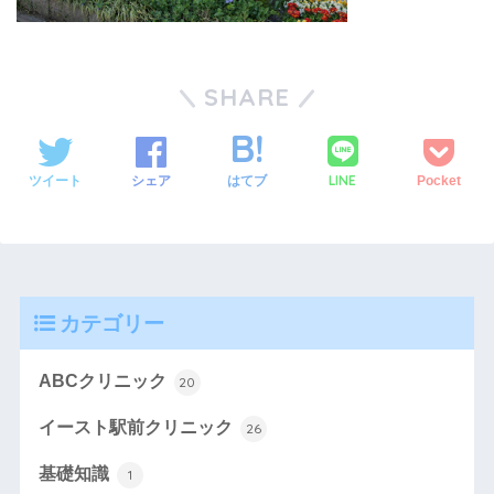
SHARE
LINE
ツイート
シェア
はてブ
Pocket
カテゴリー
ABCクリニック
20
イースト駅前クリニック
26
基礎知識
1