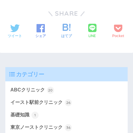
SHARE
LINE
ツイート
シェア
はてブ
Pocket
カテゴリー
ABCクリニック
20
イースト駅前クリニック
26
基礎知識
1
東京ノーストクリニック
36