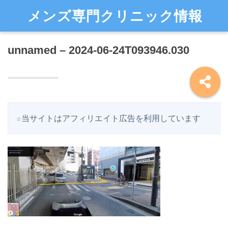
メンズ専門クリニック情報
unnamed – 2024-06-24T093946.030
☆当サイトはアフィリエイト広告を利用しています