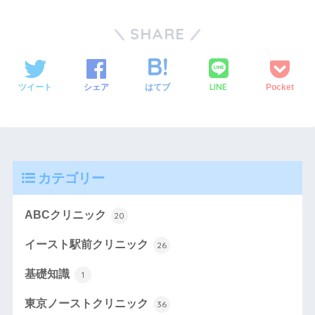
SHARE
LINE
ツイート
シェア
はてブ
Pocket
カテゴリー
ABCクリニック
20
イースト駅前クリニック
26
基礎知識
1
東京ノーストクリニック
36