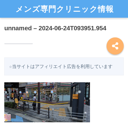
メンズ専門クリニック情報
unnamed – 2024-06-24T093951.954
☆当サイトはアフィリエイト広告を利用しています