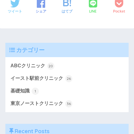
LINE
ツイート
シェア
はてブ
Pocket
カテゴリー
ABCクリニック
20
イースト駅前クリニック
26
基礎知識
1
東京ノーストクリニック
36
Recent Posts