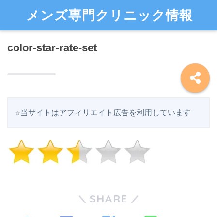
メンズ専門クリニック情報
color-star-rate-set
☆当サイトはアフィリエイト広告を利用しています
SHARE