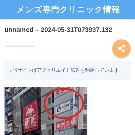
メンズ専門クリニック情報
unnamed – 2024-05-31T073937.132
☆当サイトはアフィリエイト広告を利用しています