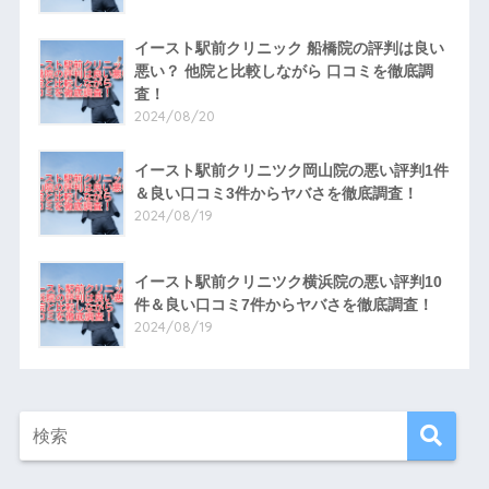
イースト駅前クリニック 船橋院の評判は良い
悪い？ 他院と比較しながら 口コミを徹底調
査！
2024/08/20
イースト駅前クリニツク岡山院の悪い評判1件
＆良い口コミ3件からヤバさを徹底調査！
2024/08/19
イースト駅前クリニツク横浜院の悪い評判10
件＆良い口コミ7件からヤバさを徹底調査！
2024/08/19