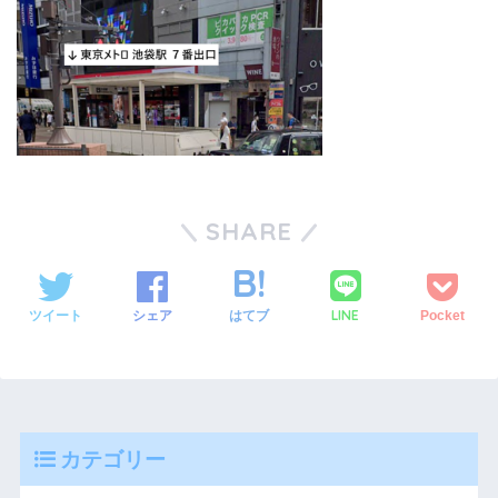
SHARE
LINE
ツイート
シェア
はてブ
Pocket
カテゴリー