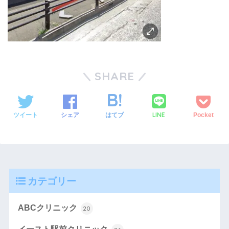
SHARE
LINE
ツイート
シェア
はてブ
Pocket
カテゴリー
ABCクリニック
20