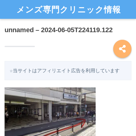
メンズ専門クリニック情報
unnamed – 2024-06-05T224119.122
☆当サイトはアフィリエイト広告を利用しています