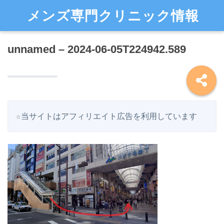
メンズ専門クリニック情報
unnamed – 2024-06-05T224942.589
☆当サイトはアフィリエイト広告を利用しています