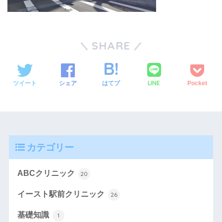
SHARE
LINE
ツイート
シェア
はてブ
Pocket
カテゴリー
ABCクリニック
20
イースト駅前クリニック
26
基礎知識
1