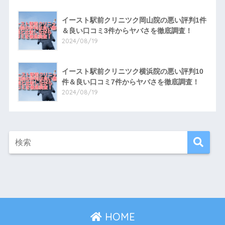
イースト駅前クリニツク岡山院の悪い評判1件
＆良い口コミ3件からヤバさを徹底調査！
2024/08/19
イースト駅前クリニツク横浜院の悪い評判10
件＆良い口コミ7件からヤバさを徹底調査！
2024/08/19
HOME