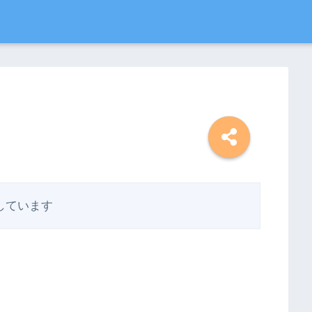
しています