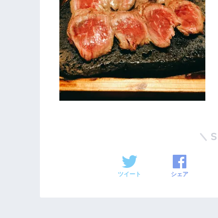
ツイート
シェア