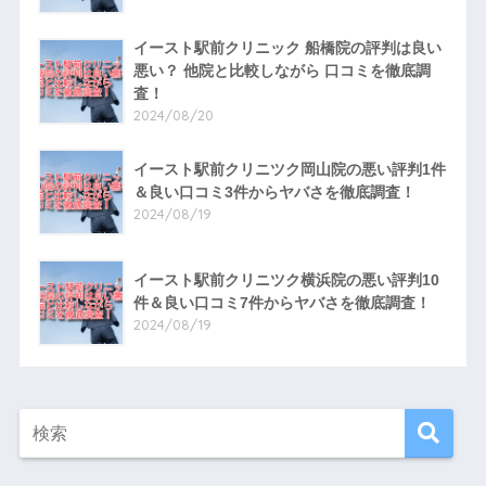
イースト駅前クリニック 船橋院の評判は良い
悪い？ 他院と比較しながら 口コミを徹底調
査！
2024/08/20
イースト駅前クリニツク岡山院の悪い評判1件
＆良い口コミ3件からヤバさを徹底調査！
2024/08/19
イースト駅前クリニツク横浜院の悪い評判10
件＆良い口コミ7件からヤバさを徹底調査！
2024/08/19