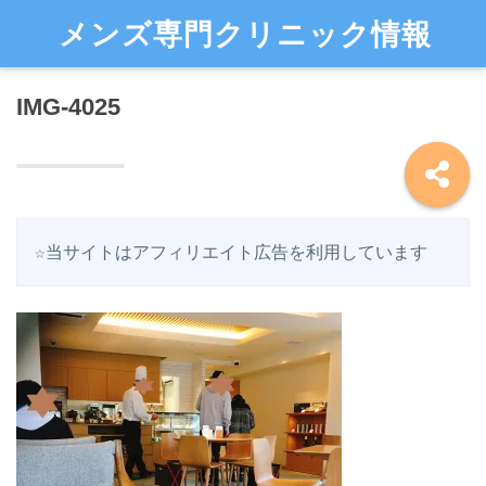
メンズ専門クリニック情報
IMG-4025
☆当サイトはアフィリエイト広告を利用しています