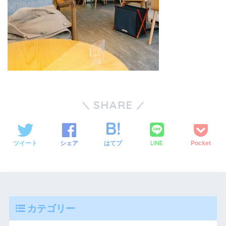
SHARE
LINE
ツイート
シェア
はてブ
Pocket
カテゴリー