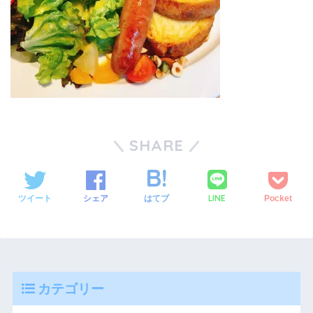
SHARE
LINE
ツイート
シェア
はてブ
Pocket
カテゴリー