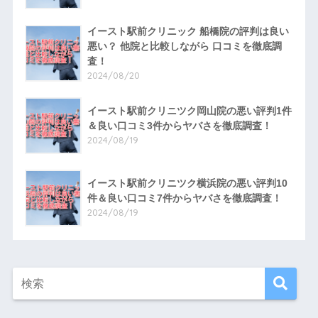
イースト駅前クリニック 船橋院の評判は良い
悪い？ 他院と比較しながら 口コミを徹底調
査！
2024/08/20
イースト駅前クリニツク岡山院の悪い評判1件
＆良い口コミ3件からヤバさを徹底調査！
2024/08/19
イースト駅前クリニツク横浜院の悪い評判10
件＆良い口コミ7件からヤバさを徹底調査！
2024/08/19