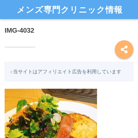
メンズ専門クリニック情報
IMG-4032
☆当サイトはアフィリエイト広告を利用しています