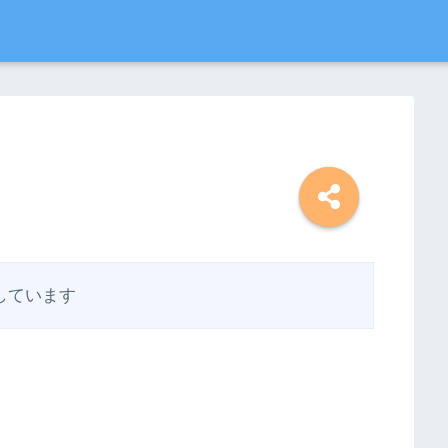
しています