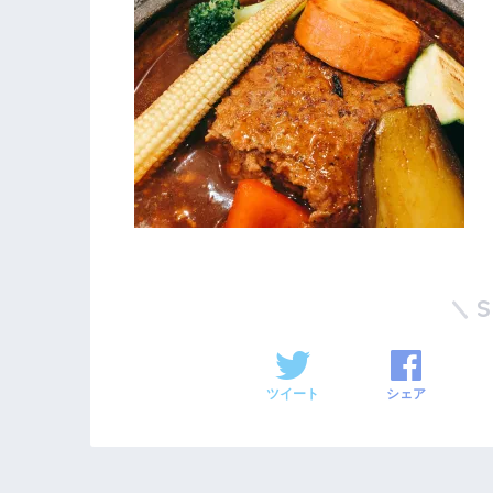
ツイート
シェア