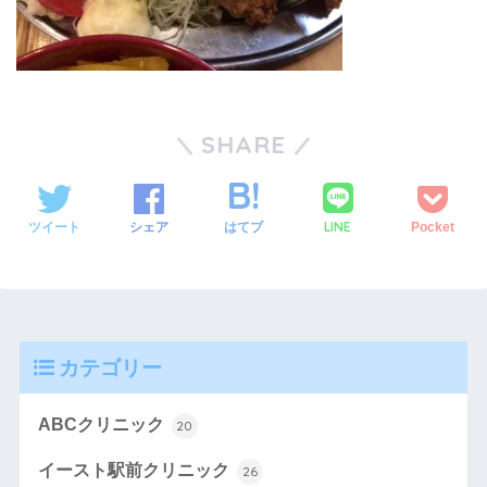
SHARE
LINE
ツイート
シェア
はてブ
Pocket
カテゴリー
ABCクリニック
20
イースト駅前クリニック
26