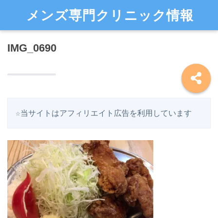
メンズ専門クリニック情報
IMG_0690
☆当サイトはアフィリエイト広告を利用しています