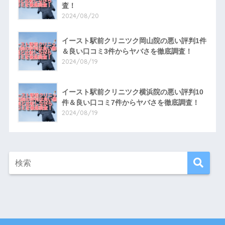
査！
2024/08/20
イースト駅前クリニツク岡山院の悪い評判1件
＆良い口コミ3件からヤバさを徹底調査！
2024/08/19
イースト駅前クリニツク横浜院の悪い評判10
件＆良い口コミ7件からヤバさを徹底調査！
2024/08/19