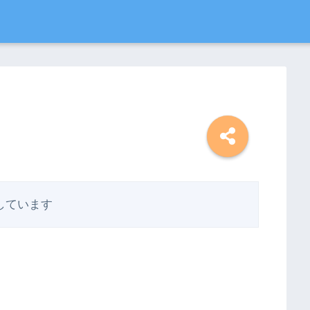
しています