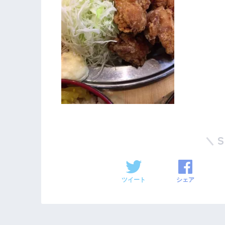
ツイート
シェア