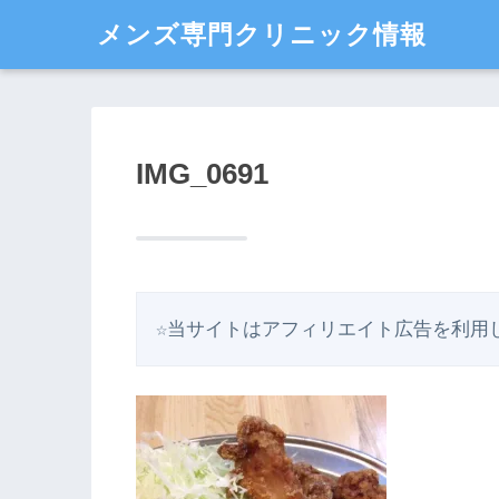
メンズ専門クリニック情報
IMG_0691
☆当サイトはアフィリエイト広告を利用