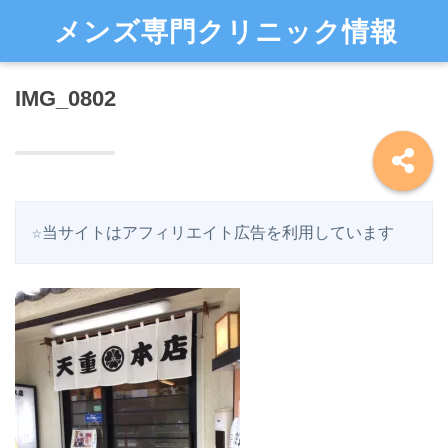
メンズ専門クリニック情報
IMG_0802
☆当サイトはアフィリエイト広告を利用しています