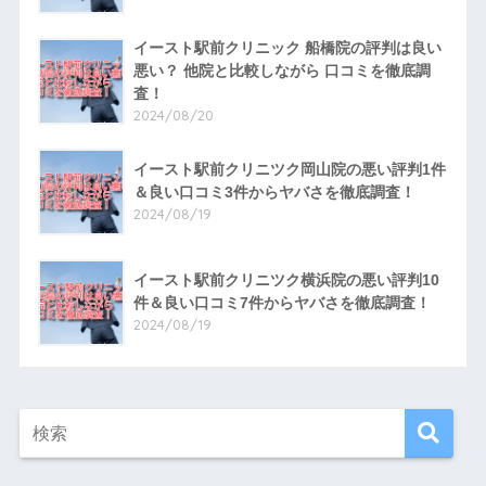
イースト駅前クリニック 船橋院の評判は良い
悪い？ 他院と比較しながら 口コミを徹底調
査！
2024/08/20
イースト駅前クリニツク岡山院の悪い評判1件
＆良い口コミ3件からヤバさを徹底調査！
2024/08/19
イースト駅前クリニツク横浜院の悪い評判10
件＆良い口コミ7件からヤバさを徹底調査！
2024/08/19