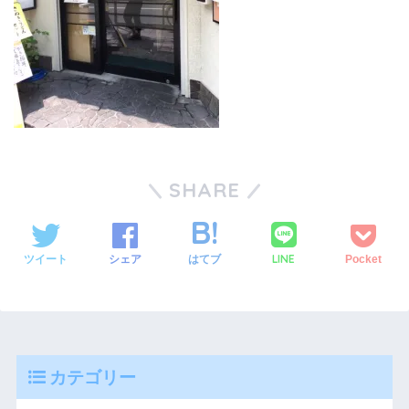
SHARE
LINE
ツイート
シェア
はてブ
Pocket
カテゴリー