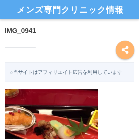
メンズ専門クリニック情報
IMG_0941
☆当サイトはアフィリエイト広告を利用しています