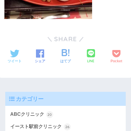
SHARE
LINE
ツイート
シェア
はてブ
Pocket
カテゴリー
ABCクリニック
20
イースト駅前クリニック
26