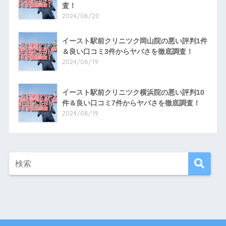
査！
2024/08/20
イースト駅前クリニツク岡山院の悪い評判1件
＆良い口コミ3件からヤバさを徹底調査！
2024/08/19
イースト駅前クリニツク横浜院の悪い評判10
件＆良い口コミ7件からヤバさを徹底調査！
2024/08/19