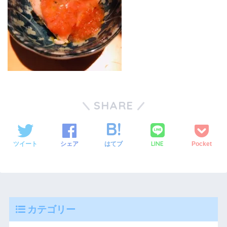
SHARE
LINE
ツイート
シェア
はてブ
Pocket
カテゴリー