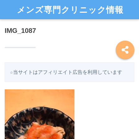
メンズ専門クリニック情報
IMG_1087
☆当サイトはアフィリエイト広告を利用しています