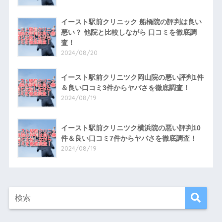
イースト駅前クリニック 船橋院の評判は良い
悪い？ 他院と比較しながら 口コミを徹底調
査！
2024/08/20
イースト駅前クリニツク岡山院の悪い評判1件
＆良い口コミ3件からヤバさを徹底調査！
2024/08/19
イースト駅前クリニツク横浜院の悪い評判10
件＆良い口コミ7件からヤバさを徹底調査！
2024/08/19