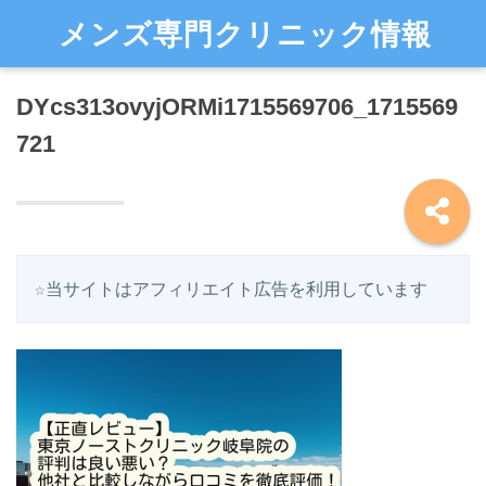
メンズ専門クリニック情報
DYcs313ovyjORMi1715569706_1715569
721
☆当サイトはアフィリエイト広告を利用しています