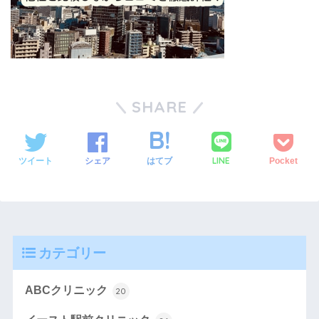
SHARE
LINE
ツイート
シェア
はてブ
Pocket
カテゴリー
ABCクリニック
20