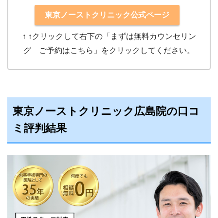
東京ノーストクリニック公式ページ
↑ ↑クリック
して右下の「まずは無料カウンセリン
グ ご予約はこちら」をクリックしてください。
東京ノーストクリニック広島院の口コ
ミ評判結果