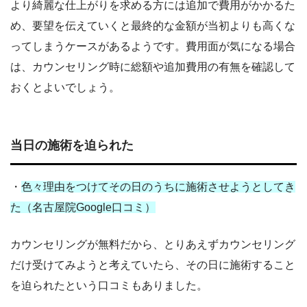
より綺麗な仕上がりを求める方には追加で費用がかかるた
め、要望を伝えていくと最終的な金額が当初よりも高くな
ってしまうケースがあるようです。費用面が気になる場合
は、カウンセリング時に総額や追加費用の有無を確認して
おくとよいでしょう。
当日の施術を迫られた
・
色々理由をつけてその日のうちに施術させようとしてき
た（名古屋院Google口コミ）
カウンセリングが無料だから、とりあえずカウンセリング
だけ受けてみようと考えていたら、その日に施術すること
を迫られたという口コミもありました。