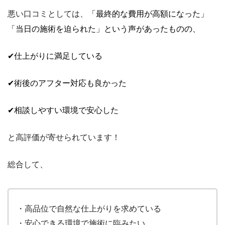
悪い口コミとしては、
「最終的な費用が高額になった」
「当日の施術を迫られた」という声があったものの、
✔仕上がりに満足している
✔術後のアフター対応も良かった
✔相談しやすい環境で安心した
と高評価が寄せられています！
総合して、
・高品位で自然な仕上がりを求めている
・安心できる環境で施術に臨みたい