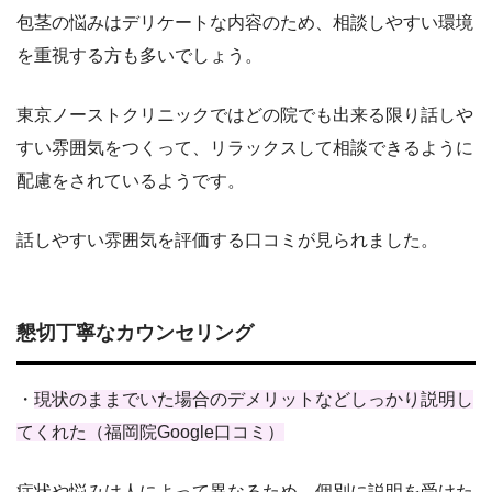
包茎の悩みはデリケートな内容のため、相談しやすい環境
を重視する方も多いでしょう。
東京ノーストクリニックではどの院でも出来る限り話しや
すい雰囲気をつくって、リラックスして相談できるように
配慮をされているようです。
話しやすい雰囲気を評価する口コミが見られました。
懇切丁寧なカウンセリング
・
現状のままでいた場合のデメリットなどしっかり説明し
てくれた（福岡院Google口コミ）
症状や悩みは人によって異なるため、個別に説明を受けた