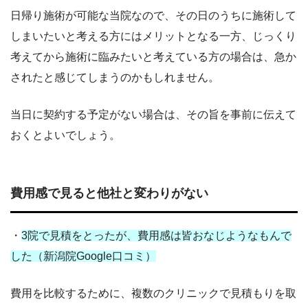
日帰り施術が可能な当院なので、その日のうちに施術して
しまいたいと考える方にはメリットとなる一方、じっくり
考えてから施術に臨みたいと考えている方の場合は、急か
されたと感じてしまうのかもしれません。
当日に契約する予定がない場合は、その旨を事前に伝えて
おくとよいでしょう。
費用感で見ると他社と変わりがない
・
3院で見積をとったが、費用感は皆おなじようなもんで
した（新潟院Google口コミ）
費用を比較するために、複数のクリニックで見積もりを取