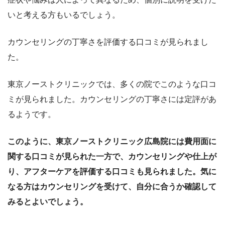
いと考える方もいるでしょう。
カウンセリングの丁寧さを評価する口コミが見られまし
た。
東京ノーストクリニックでは、多くの院でこのような口コ
ミが見られました。カウンセリングの丁寧さには定評があ
るようです。
このように、東京ノーストクリニック広島院には費用面に
関する口コミが見られた一方で、カウンセリングや仕上が
り、アフターケアを評価する口コミも見られました。気に
なる方はカウンセリングを受けて、自分に合うか確認して
みるとよいでしょう。