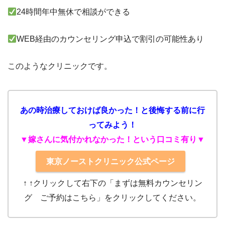
24時間年中無休で相談ができる
WEB経由のカウンセリング申込で割引の可能性あり
このようなクリニックです。
あの時治療しておけば良かった！と後悔する前に行
ってみよう！
▼嫁さんに気付かれなかった！という口コミ有り▼
東京ノーストクリニック公式ページ
↑ ↑クリック
して右下の「まずは無料カウンセリン
グ ご予約はこちら」をクリックしてください。