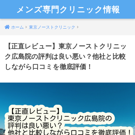
メンズ専門クリニック情報
ホーム
東京ノーストクリニック
【正直レビュー】東京ノーストクリニッ
ク広島院の評判は良い悪い？他社と比較
しながら口コミを徹底評価！