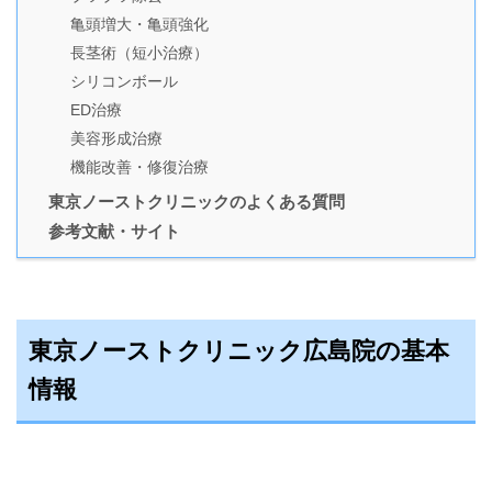
亀頭増大・亀頭強化
長茎術（短小治療）
シリコンボール
ED治療
美容形成治療
機能改善・修復治療
東京ノーストクリニックのよくある質問
参考文献・サイト
東京ノーストクリニック広島院の基本
情報