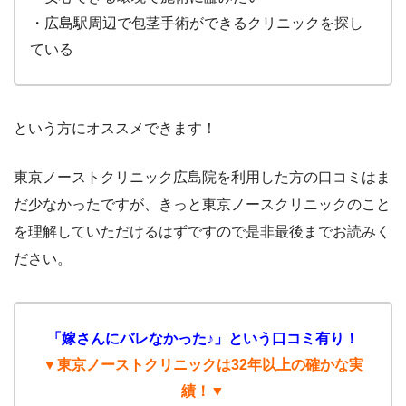
・広島駅周辺で包茎手術ができるクリニックを探し
ている
という方にオススメできます！
東京ノーストクリニック広島院を利用した方の口コミはま
だ少なかったですが、きっと東京ノースクリニックのこと
を理解していただけるはずですので是非最後までお読みく
ださい。
「嫁さんにバレなかった♪」という口コミ有り！
▼東京ノーストクリニックは32年以上の確かな実
績！▼