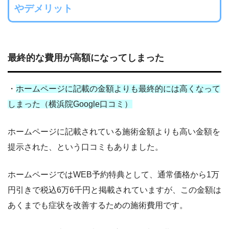
やデメリット
最終的な費用が高額になってしまった
・
ホームページに記載の金額よりも最終的には高くなって
しまった（横浜院Google口コミ）
ホームページに記載されている施術金額よりも高い金額を
提示された、という口コミもありました。
ホームページではWEB予約特典として、通常価格から1万
円引きで税込6万6千円と掲載されていますが、この金額は
あくまでも症状を改善するための施術費用です。