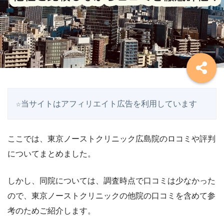
☆当サイトはアフィリエイト広告を利用しています
ここでは、東京ノーストクリニック広島院のロコミや評判
についてまとめました。
しかし、同院については、調査時点で口コミは少なかった
ので、東京ノーストクリニックの他院の口コミを含めて参
考のためご紹介します。