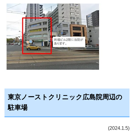
東京ノーストクリニック広島院周辺の
駐車場
(2024.1.5)