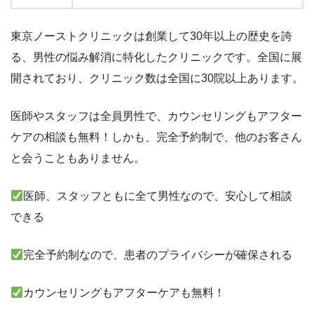
東京ノーストクリニックは創業して30年以上の歴史を誇
る、男性の悩み解消に特化したクリニックです。全国に展
開されており、クリニック数は全国に30院以上あります。
医師やスタッフは全員男性で、カウンセリングもアフター
ケアの相談も無料！しかも、完全予約制で、他のお客さん
と会うこともありません。
医師、スタッフともに全て男性なので、安心して相談
できる
完全予約制なので、患者のプライバシーが確保される
カウンセリングもアフターケアも無料！