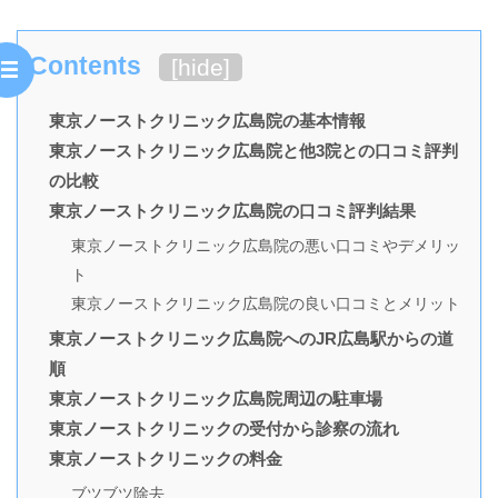
Contents
[
hide
]
東京ノーストクリニック広島院の基本情報
東京ノーストクリニック広島院と他3院との口コミ評判
の比較
東京ノーストクリニック広島院の口コミ評判結果
東京ノーストクリニック広島院の悪い口コミやデメリッ
ト
東京ノーストクリニック広島院の良い口コミとメリット
東京ノーストクリニック広島院へのJR広島駅からの道
順
東京ノーストクリニック広島院周辺の駐車場
東京ノーストクリニックの受付から診察の流れ
東京ノーストクリニックの料金
ブツブツ除去