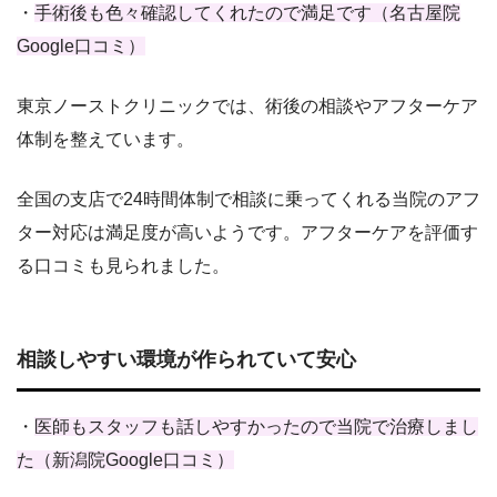
・
手術後も色々確認してくれたので満足です（名古屋院
Google口コミ）
東京ノーストクリニックでは、術後の相談やアフターケア
体制を整えています。
全国の支店で24時間体制で相談に乗ってくれる当院のアフ
ター対応は満足度が高いようです。アフターケアを評価す
る口コミも見られました。
相談しやすい環境が作られていて安心
・
医師もスタッフも話しやすかったので当院で治療しまし
た（新潟院Google口コミ）