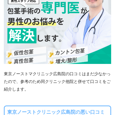
東京ノーストマクリニック広島院の口コミはまだ少なかっ
たので、参考のため同クリニック他院と併せて口コミをご
紹介します。
東京ノーストクリニック広島院の悪い口コミ