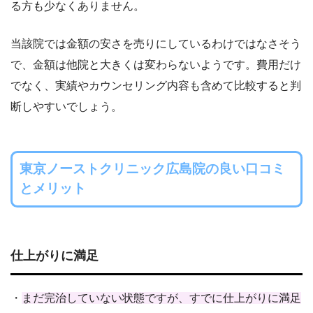
る方も少なくありません。
当該院では金額の安さを売りにしているわけではなさそう
で、金額は他院と大きくは変わらないようです。費用だけ
でなく、実績やカウンセリング内容も含めて比較すると判
断しやすいでしょう。
東京ノーストクリニック広島院の良い口コミ
とメリット
仕上がりに満足
・
まだ完治していない状態ですが、すでに仕上がりに満足