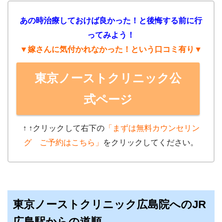
あの時治療しておけば良かった！と後悔する前に行
ってみよう！
▼嫁さんに気付かれなかった！という口コミ有り▼
東京ノーストクリニック公
式ページ
↑ ↑クリック
して右下の
「まずは無料カウンセリン
グ ご予約はこちら」
をクリックしてください。
東京ノーストクリニック広島院へのJR
広島駅からの道順