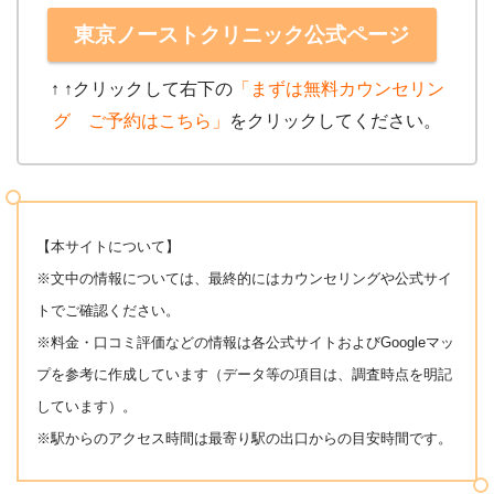
東京ノーストクリニック公式ページ
↑ ↑クリック
して右下の
「まずは無料カウンセリン
グ ご予約はこちら」
をクリックしてください。
【本サイトについて】
※文中の情報については、最終的にはカウンセリングや公式サイ
トでご確認ください。
※料金・口コミ評価などの情報は各公式サイトおよびGoogleマッ
プを参考に作成しています（データ等の項目は、調査時点を明記
しています）。
※駅からのアクセス時間は最寄り駅の出口からの目安時間です。