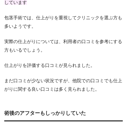
しています
包茎手術では、仕上がりを重視してクリニックを選ぶ方も
多いようです。
実際の仕上がりについては、利用者の口コミを参考にする
方もいるでしょう。
仕上がりを評価する口コミが見られました。
まだ口コミが少ない状況ですが、他院での口コミでも仕上
がりに関する良い口コミは多く見られました。
術後のアフターもしっかりしていた