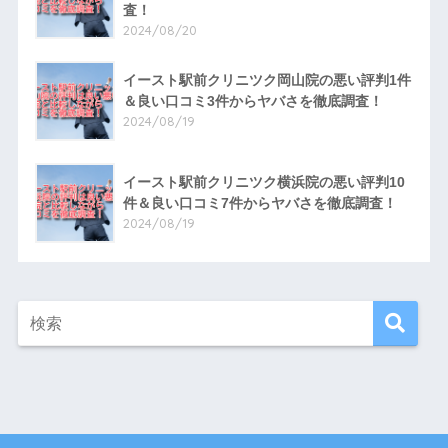
査！
2024/08/20
イースト駅前クリニツク岡山院の悪い評判1件
＆良い口コミ3件からヤバさを徹底調査！
2024/08/19
イースト駅前クリニツク横浜院の悪い評判10
件＆良い口コミ7件からヤバさを徹底調査！
2024/08/19