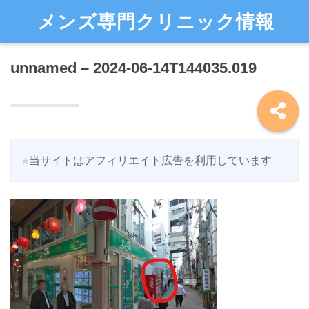
メンズ専門クリニック情報
unnamed – 2024-06-14T144035.019
☆当サイトはアフィリエイト広告を利用しています