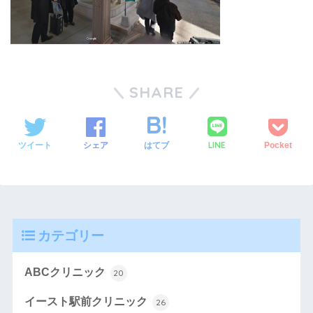
SHARE
LINE
ツイート
シェア
はてブ
Pocket
カテゴリー
ABCクリニック
20
イースト駅前クリニック
26