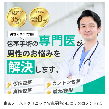
東京ノーストクリニック名古屋院の口コミのコメントは、