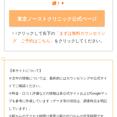
績！▼
東京ノーストクリニック公式ページ
↑ ↑クリック
して右下の
「まずは無料カウンセリン
グ ご予約はこちら」
をクリックしてください。
【本サイトについて】
※文中の情報については、最終的にはカウンセリングや公式サイ
トでご確認ください。
※料金・口コミ評価などの情報は各公式サイトおよびGoogleマッ
プを参考に作成しています（データ等の項目は、調査時点を明記
しています）。
※駅からのアクセス時間は最寄り駅の出口からの目安時間です。