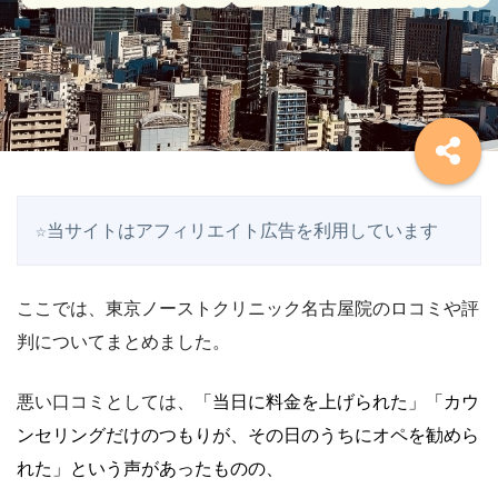
☆当サイトはアフィリエイト広告を利用しています
ここでは、東京ノーストクリニック名古屋院のロコミや評
判についてまとめました。
悪い口コミとしては、
「当日に料金を上げられた」「カウ
ンセリングだけのつもりが、その日のうちにオペを勧めら
れた」という声があったものの、