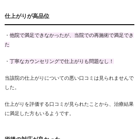
仕上がりが高品位
・
他院で満足できなかったが、当院での再施術で満足でき
た
・
丁寧なカウンセリングで仕上がりも問題なし！
当該院の仕上がりについての悪い口コミは見られませんで
した。
仕上がりを評価する口コミが見られたことから、治療結果
に満足した方もいるようです。