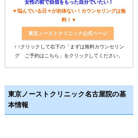
女性の前で自信をもった自分でいたい！
▼悩んでいる日々が勿体ない！カウンセリングは無
料！▼
東京ノーストクリニック公式ページ
↑ ↑クリック
して右下の「まずは無料カウンセリン
グ ご予約はこちら」をクリックしてください。
東京ノーストクリニック名古屋院の基
本情報