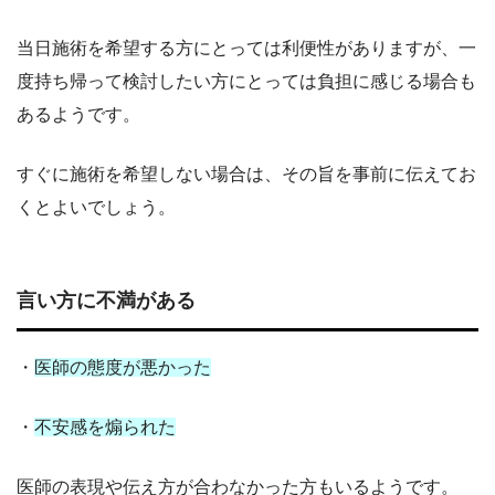
当日施術を希望する方にとっては利便性がありますが、一
度持ち帰って検討したい方にとっては負担に感じる場合も
あるようです。
すぐに施術を希望しない場合は、その旨を事前に伝えてお
くとよいでしょう。
言い方に不満がある
・
医師の態度が悪かった
・
不安感を煽られた
医師の表現や伝え方が合わなかった方もいるようです。