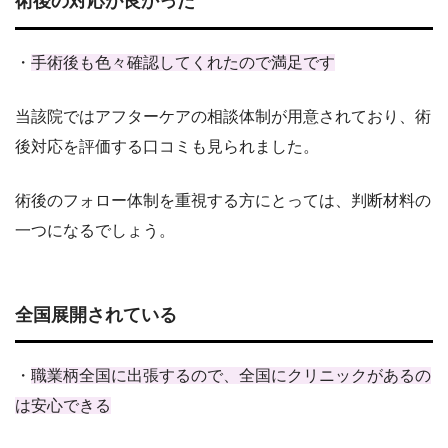
術後の対応が良かった
・
手術後も色々確認してくれたので満足です
当該院ではアフターケアの相談体制が用意されており、術
後対応を評価する口コミも見られました。
術後のフォロー体制を重視する方にとっては、判断材料の
一つになるでしょう。
全国展開されている
・
職業柄全国に出張するので、全国にクリニックがあるの
は安心できる