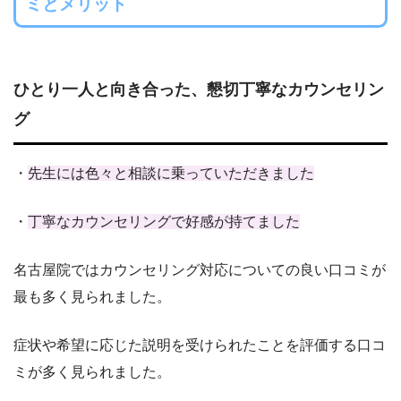
ミとメリット
ひとり一人と向き合った、懇切丁寧なカウンセリン
グ
・
先生には色々と相談に乗っていただきました
・
丁寧なカウンセリングで好感が持てました
名古屋院ではカウンセリング対応についての良い口コミが
最も多く見られました。
症状や希望に応じた説明を受けられたことを評価する口コ
ミが多く見られました。