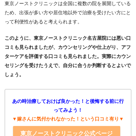
東京ノーストクリニックは全国に複数の院を展開している
ため、出張が多い方や居住地以外で治療を受けたい方にと
って利便性があると考えられます。
このように、東京ノーストクリニック名古屋院には悪い口
コミも見られましたが、カウンセリングや仕上がり、アフ
ターケアを評価する口コミも見られました。実際にカウン
セリングを受けたうえで、自分に合うか判断するとよいで
しょう。
あの時治療しておけば良かった！と後悔する前に行
ってみよう！
▼嫁さんに気付かれなかった！という口コミ有り▼
東京ノーストクリニック公式ページ