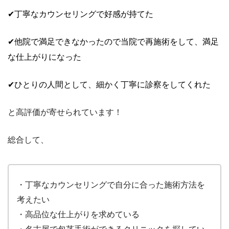
✔丁寧なカウンセリングで好感が持てた
✔他院で満足できなかったので当院で再施術をして、満足
な仕上がりになった
✔ひとりの人間として、細かく丁寧に診察をしてくれた
と高評価が寄せられています！
総合して、
・丁寧なカウンセリングで自分に合った施術方法を
考えたい
・高品位な仕上がりを求めている