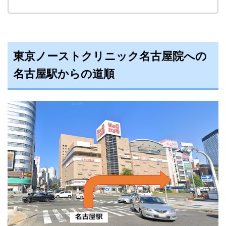
東京ノーストクリニック名古屋院への
名古屋駅からの道順