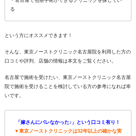
・名古屋で包茎手術ができるクリニックを探してい
る
という方にオススメできます！
そんな、東京ノーストクリニック名古屋院を利用した方の
口コミや評判、店舗の情報は本文をご覧ください。
名古屋で施術を受けたい、東京ノーストクリニック名古屋
院で施術を受けることを検討している方の参考になれば幸
いです。
「嫁さんにバレなかった♪」という口コミ有り！
▼東京ノーストクリニックは32年以上の確かな実