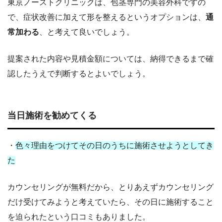
東京ノーストクリニックは、包茎専門の美容外科ですの
で、症状改善に加えて形を整えるというオプションは、
通
常加わる
、と考えて良いでしょう。
提案された内容や見積金額については、納得できるまで確
認したうえで判断するとよいでしょう。
当日施術を勧めてくる
・
色々理由をつけてその日のうちに施術させようとしてき
た
カウンセリングが無料だから、とりあえずカウンセリング
だけ受けてみようと考えていたら、その日に施術すること
を迫られたという口コミもありました。