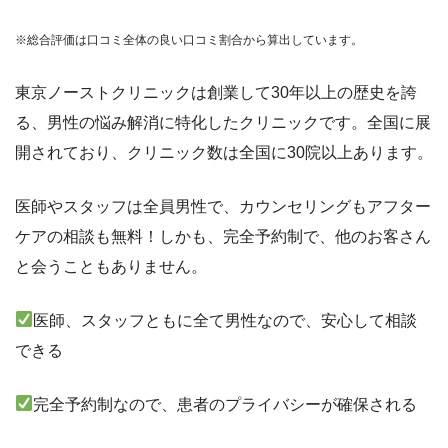
※総合評価は口コミ全体の良い口コミ割合から算出しています。
東京ノーストクリニックは創業して30年以上の歴史を誇
る、男性の悩み解消に特化したクリニックです。全国に展
開されており、クリニック数は全国に30院以上あります。
医師やスタッフは全員男性で、カウンセリングもアフター
ケアの相談も無料！しかも、完全予約制で、他のお客さん
と会うこともありません。
医師、スタッフともに全て男性なので、安心して相談
できる
完全予約制なので、患者のプライバシーが確保される