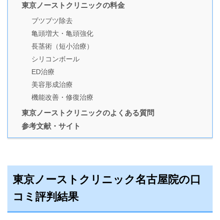
東京ノーストクリニックの料金
ブツブツ除去
亀頭増大・亀頭強化
長茎術（短小治療）
シリコンボール
ED治療
美容形成治療
機能改善・修復治療
東京ノーストクリニックのよくある質問
参考文献・サイト
東京ノーストクリニック名古屋院の口
コミ評判結果