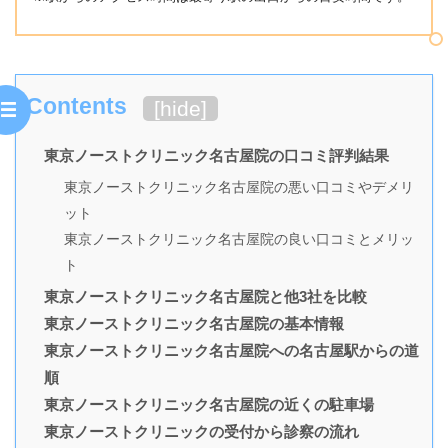
Contents
[
hide
]
東京ノーストクリニック名古屋院の口コミ評判結果
東京ノーストクリニック名古屋院の悪い口コミやデメリ
ット
東京ノーストクリニック名古屋院の良い口コミとメリッ
ト
東京ノーストクリニック名古屋院と他3社を比較
東京ノーストクリニック名古屋院の基本情報
東京ノーストクリニック名古屋院への名古屋駅からの道
順
東京ノーストクリニック名古屋院の近くの駐車場
東京ノーストクリニックの受付から診察の流れ