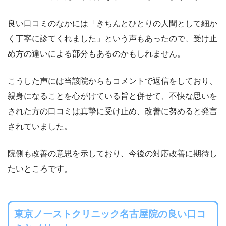
良い口コミのなかには「きちんとひとりの人間として細か
く丁寧に診てくれました」という声もあったので、受け止
め方の違いによる部分もあるのかもしれません。
こうした声には当該院からもコメントで返信をしており、
親身になることを心がけている旨と併せて、不快な思いを
された方の口コミは真摯に受け止め、改善に努めると発言
されていました。
院側も改善の意思を示しており、今後の対応改善に期待し
たいところです。
東京ノーストクリニック名古屋院の良い口コ