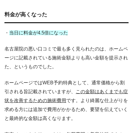
料金が高くなった
・
当日に料金が4.5倍になった
名古屋院の悪い口コミで最も多く見られたのは、ホームペ
ージに記載されている施術金額よりも高い金額を提示され
た、というものでした。
ホームページではWEB予約特典として、通常価格から割
引される旨記載されていますが、
この金額はあくまでも症
状を改善するための施術費用
です。より綺麗な仕上がりを
求める方には追加で費用がかかるため、要望を伝えていく
と最終的な金額は高くなります。