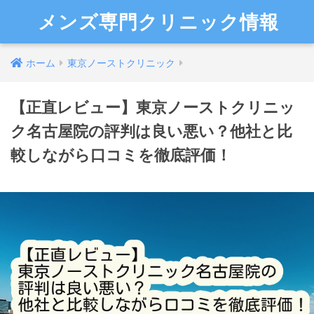
メンズ専門クリニック情報
ホーム
東京ノーストクリニック
【正直レビュー】東京ノーストクリニッ
ク名古屋院の評判は良い悪い？他社と比
較しながら口コミを徹底評価！