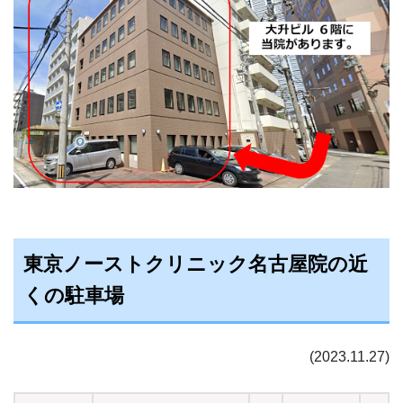
東京ノーストクリニック名古屋院の近
くの駐車場
(2023.11.27)