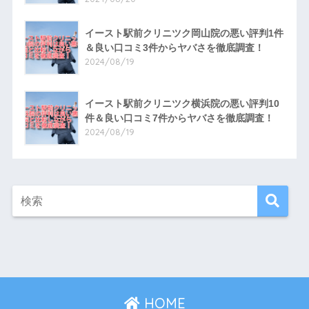
イースト駅前クリニツク岡山院の悪い評判1件
＆良い口コミ3件からヤバさを徹底調査！
2024/08/19
イースト駅前クリニツク横浜院の悪い評判10
件＆良い口コミ7件からヤバさを徹底調査！
2024/08/19
HOME