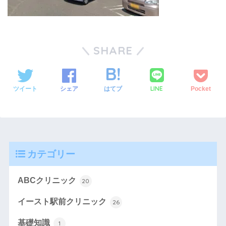
SHARE
LINE
ツイート
シェア
はてブ
Pocket
カテゴリー
ABCクリニック
20
イースト駅前クリニック
26
基礎知識
1