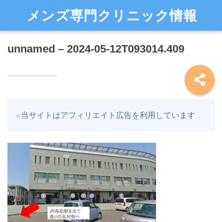
メンズ専門クリニック情報
unnamed – 2024-05-12T093014.409
☆当サイトはアフィリエイト広告を利用しています