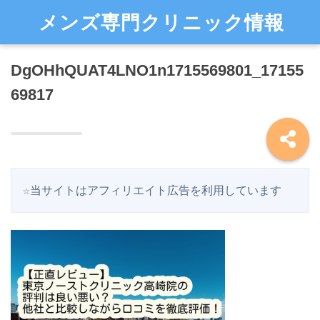
メンズ専門クリニック情報
DgOHhQUAT4LNO1n1715569801_17155
69817
☆当サイトはアフィリエイト広告を利用しています