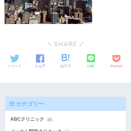
SHARE
LINE
ツイート
シェア
はてブ
Pocket
カテゴリー
ABCクリニック
20