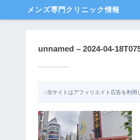
メンズ専門クリニック情報
unnamed – 2024-04-18T07
☆当サイトはアフィリエイト広告を利用