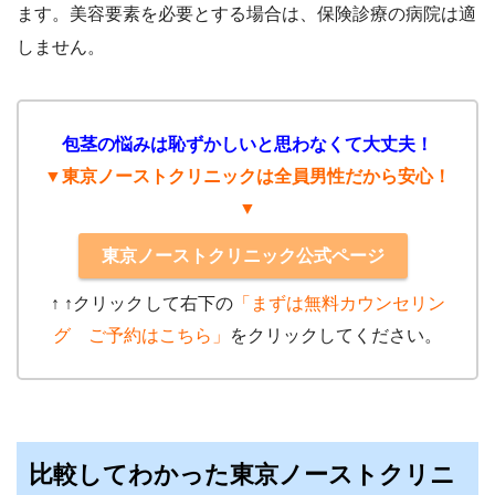
ます。美容要素を必要とする場合は、保険診療の病院は適
しません。
包茎の悩みは恥ずかしいと思わなくて大丈夫！
▼東京ノーストクリニックは全員男性だから安心！
▼
東京ノーストクリニック公式ページ
↑ ↑クリック
して右下の
「まずは無料カウンセリン
グ ご予約はこちら」
をクリックしてください。
比較してわかった東京ノーストクリニ