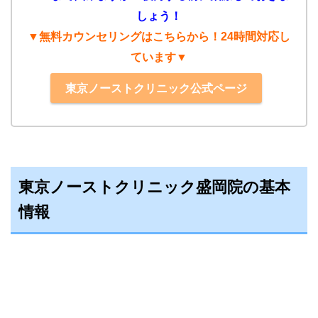
しょう！
▼無料カウンセリングはこちらから！24時間対応し
ています▼
東京ノーストクリニック公式ページ
東京ノーストクリニック盛岡院の基本
情報