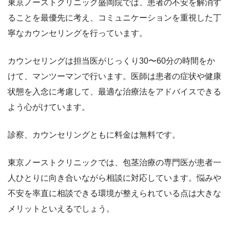
東京ノーストクリニック盛岡院では、患者の不安を解消す
ることを最優先に考え、コミュニケーションを重視した丁
寧なカウンセリングを行っています。
カウンセリングは担当医がじっくり30〜60分の時間をか
けて、マンツーマンで行います。医師は患者の症状や健康
状態を入念に考慮して、最適な治療法をアドバイスできる
よう心がけています。
診察、カウンセリングともに料金は無料です。
東京ノーストクリニックでは、包茎治療の専門医が患者一
人ひとりに向き合いながら相談に対応しています。悩みや
不安を率直に相談できる環境が整えられている点は大きな
メリットといえるでしょう。