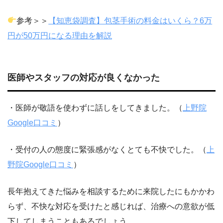
参考＞＞
【知恵袋調査】包茎手術の料金はいくら？6万
円が50万円になる理由を解説
医師やスタッフの対応が良くなかった
・医師が敬語を使わずに話しをしてきました。（
上野院
Google口コミ
）
・受付の人の態度に緊張感がなくとても不快でした。（
上
野院Google口コミ
）
長年抱えてきた悩みを相談するために来院したにもかかわ
らず、不快な対応を受けたと感じれば、治療への意欲が低
下してしまうこともあるでしょう。