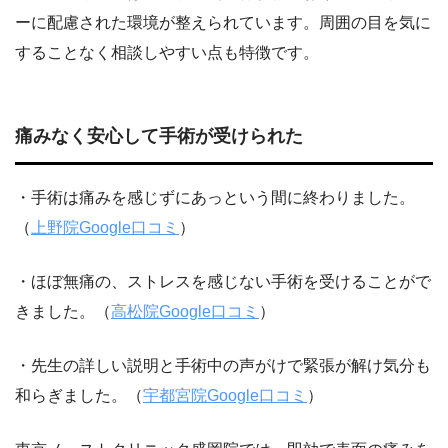
ーに配慮された環境が整えられています。周囲の目を気に
することなく相談しやすい点も特徴です。
痛みなく安心して手術が受けられた
・手術は痛みを感じずにあっという間に終わりました。
（
上野院Google口コミ
）
・ほぼ無痛の、ストレスを感じない手術を受けることがで
きました。（
高松院Google口コミ
）
・先生の詳しい説明と手術中の声がけで緊張が解け気分も
和らぎました。（
宇都宮院Google口コミ
）