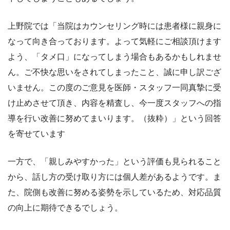
上野院では「当院はカウンセリング時には患者様に親身に
なって向き合っております。よって気軽にご相談頂けます
よう、「タメ口」になってしまう場合もあるかもしれませ
ん。ご不快な思いをされてしまったこと、誠に申し訳ござ
いません。この度のご意見を医師・スタッフ一同真摯に受
け止めさせて頂き、内容を精査し、今一度スタッフへの指
導を行い改善に努めてまいります。（抜粋）」という回答
を寄せています
一方で、「親しみやすかった」という評価も見られること
から、話し方の受け取り方には個人差があるようです。ま
た、院側も改善に努める姿勢を示しているため、対応品質
の向上に期待できるでしょう。