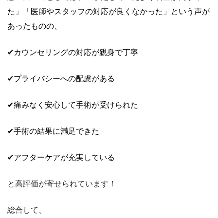
た」「医師やスタッフの対応が良くなかった」という声が
あったものの、
✔カウンセリングの対応が親身で丁寧
✔プライバシーへの配慮がある
✔痛みなく安心して手術が受けられた
✔手術の結果に満足できた
✔アフターケアが充実している
と高評価が寄せられています！
総合して、