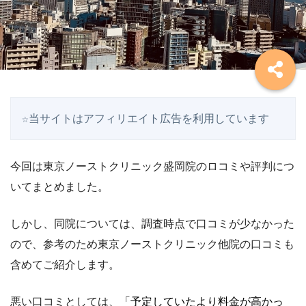
☆当サイトはアフィリエイト広告を利用しています
今回は東京ノーストクリニック盛岡院のロコミや評判につ
いてまとめました。
しかし、同院については、調査時点で口コミが少なかった
ので、参考のため東京ノーストクリニック他院の口コミも
含めてご紹介します。
悪い口コミとしては、
「予定していたより料金が高かっ