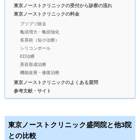
東京ノーストクリニックの受付から診察の流れ
東京ノーストクリニックの料金
ブツブツ除去
亀頭増大・亀頭強化
長茎術（短小治療）
シリコンボール
ED治療
美容形成治療
機能改善・修復治療
東京ノーストクリニックのよくある質問
参考文献・サイト
東京ノーストクリニック盛岡院と他3院
との比較