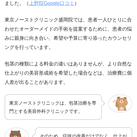
ました。（
上野院Google口コミ
）
東京ノーストクリニック盛岡院では、患者一人ひとりに合
わせたオーダーメイドの手術を提案するために、患者の悩
みに親身に向き合い、希望や予算に寄り添ったカウンセリ
ングを行っています。
包茎の種類による料金の違いはありませんが、より自然な
仕上がりの美容形成術を希望した場合などは、治療費に個
人差が出ることがあります。
東京ノーストクリニックは、包茎治療を専
門とする美容外科クリニックです。
そのため、症状の改善だけでなく、仕上が