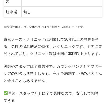
ス
駐車場
無し
※総合評価は口コミ全体の良い口コミ割合から算出しています。
東京ノーストクリニックは創業して30年以上の歴史を誇
る、男性の悩み解消に特化したクリニックです。全国に展
開されており、クリニック数は全国に30院以上あります。
医師やスタッフは全員男性で、カウンセリングもアフター
ケアの相談も無料！しかも、完全予約制で、他のお客さん
と会うこともありません。
医師、スタッフともに全て男性なので、安心して相談
できる