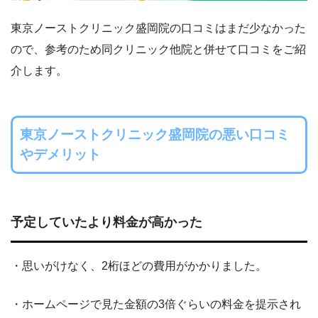
東京ノーストクリニック盛岡院の口コミはまだ少なかった
ので、参考のため同クリニック他院と併せて口コミをご紹
介します。
東京ノーストクリニック盛岡院の悪い口コミ
やデメリット
予定していたより料金が高かった
・思いがけなく、2桁ほどの費用がかかりました。
・ホームページで見た金額の3倍ぐらいの料金を提示され