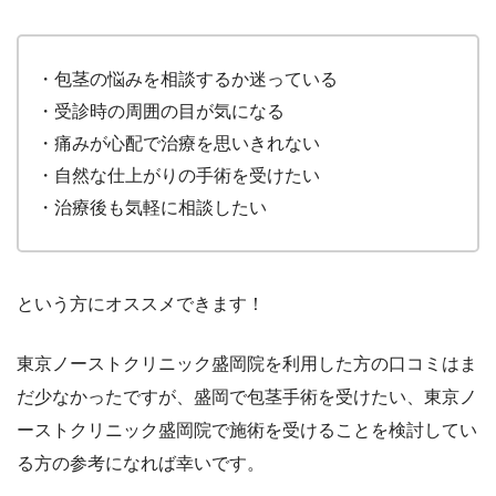
・包茎の悩みを相談するか迷っている
・受診時の周囲の目が気になる
・痛みが心配で治療を思いきれない
・自然な仕上がりの手術を受けたい
・治療後も気軽に相談したい
という方にオススメできます！
東京ノーストクリニック盛岡院を利用した方の口コミはま
だ少なかったですが、盛岡で包茎手術を受けたい、東京ノ
ーストクリニック盛岡院で施術を受けることを検討してい
る方の参考になれば幸いです。