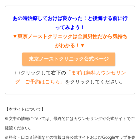
あの時治療しておけば良かった！と後悔する前に行
ってみよう！
▼東京ノーストクリニックは全員男性だから気持ち
がわかる！▼
東京ノーストクリニック公式ページ
↑ ↑クリック
して右下の
「まずは無料カウンセリン
グ ご予約はこちら」
をクリックしてください。
【本サイトについて】
※文中の情報については、最終的にはカウンセリングや公式サイトでご
確認ください。
※料金・口コミ評価などの情報は各公式サイトおよびGoogleマップを参