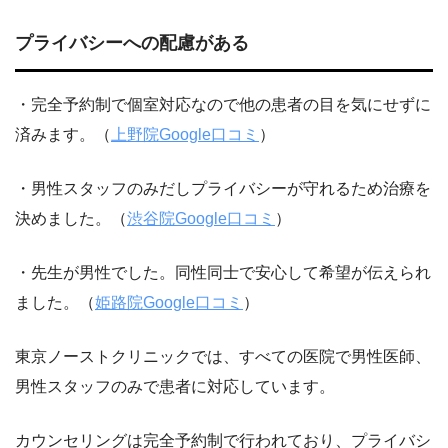
プライバシーへの配慮がある
・完全予約制で個室対応なので他の患者の目を気にせずに
済みます。（
上野院Google口コミ
）
・男性スタッフのみだしプライバシーが守れるため治療を
決めました。（
渋谷院Google口コミ
）
・先生が男性でした。同性同士で安心して希望が伝えられ
ました。（
姫路院Google口コミ
）
東京ノーストクリニックでは、すべての医院で男性医師、
男性スタッフのみで患者に対応しています。
カウンセリングは完全予約制で行われており、プライバシ