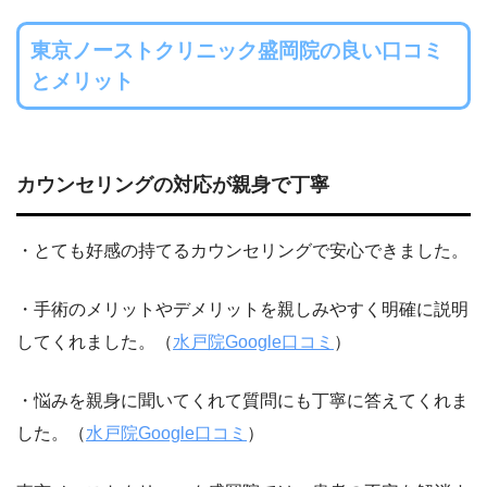
東京ノーストクリニック盛岡院の良い口コミ
とメリット
カウンセリングの対応が親身で丁寧
・とても好感の持てるカウンセリングで安心できました。
・手術のメリットやデメリットを親しみやすく明確に説明
してくれました。（
水戸院Google口コミ
）
・悩みを親身に聞いてくれて質問にも丁寧に答えてくれま
した。（
水戸院Google口コミ
）