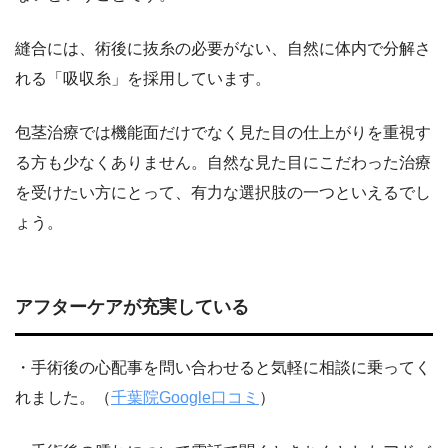
縫合には、術後に抜糸の必要がない、自然に体内で分解さ
れる「吸収糸」を採用しています。
包茎治療では機能面だけでなく見た目の仕上がりを重視す
る方も少なくありません。自然な見た目にこだわった治療
を受けたい方にとって、有力な選択肢の一つといえるでし
ょう。
アフターケアが充実している
・手術後の心配事を問い合わせると気軽に相談に乗ってく
れました。（
千葉院Google口コミ
）