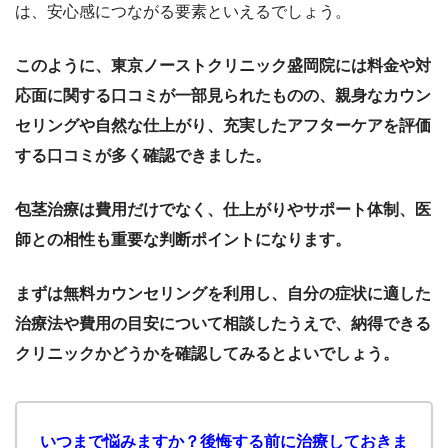
は、安心感につながる要素といえるでしょう。
このように、東京ノーストクリニック盛岡院には料金や対
応面に関する口コミが一部見られたものの、親身なカウン
セリングや自然な仕上がり、充実したアフターケアを評価
する口コミが多く確認できました。
包茎治療は費用だけでなく、仕上がりやサポート体制、医
師との相性も重要な判断ポイントになります。
まずは無料カウンセリングを利用し、自分の症状に適した
治療法や費用の目安について相談したうえで、納得できる
クリニックかどうかを確認してみるとよいでしょう。
いつまで悩みますか？後悔する前に治療しておきま