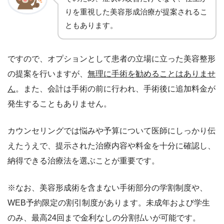
りを重視した美容形成治療が提案されるこ
ともあります。
ですので、オプションとして患者の立場に立った美容整形
の提案を行いますが、
無理に手術を勧めることはありませ
ん
。また、会計は手術の前に行われ、手術後に追加料金が
発生することもありません。
カウンセリングでは悩みや予算について医師にしっかり伝
えたうえで、提示された治療内容や料金を十分に確認し、
納得できる治療法を選ぶことが重要です。
※なお、美容形成術を含まない手術部分の学割制度や、
WEB予約限定の割引制度があります。未成年および学生
のみ、最高24回まで金利なしの分割払いが可能です。