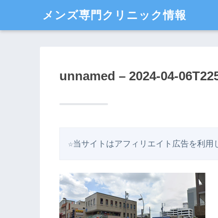
メンズ専門クリニック情報
unnamed – 2024-04-06T22
☆当サイトはアフィリエイト広告を利用