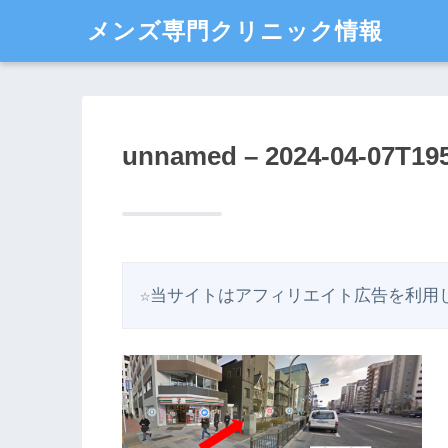
メンズ専門クリニック情報
unnamed – 2024-04-07T19
☆当サイトはアフィリエイト広告を利用