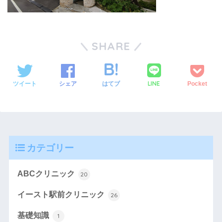
SHARE
LINE
ツイート
シェア
はてブ
Pocket
カテゴリー
ABCクリニック
20
イースト駅前クリニック
26
基礎知識
1