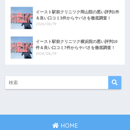
イースト駅前クリニツク岡山院の悪い評判1件
＆良い口コミ3件からヤバさを徹底調査！
2024/08/19
イースト駅前クリニツク横浜院の悪い評判10
件＆良い口コミ7件からヤバさを徹底調査！
2024/08/19
HOME