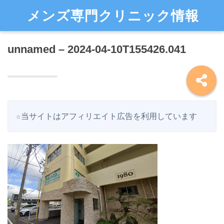
メンズ専門クリニック情報
unnamed – 2024-04-10T155426.041
☆当サイトはアフィリエイト広告を利用しています