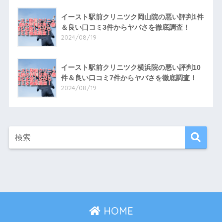
イースト駅前クリニツク岡山院の悪い評判1件
＆良い口コミ3件からヤバさを徹底調査！
2024/08/19
イースト駅前クリニツク横浜院の悪い評判10
件＆良い口コミ7件からヤバさを徹底調査！
2024/08/19
HOME