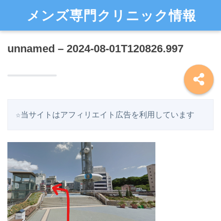
メンズ専門クリニック情報
unnamed – 2024-08-01T120826.997
☆当サイトはアフィリエイト広告を利用しています