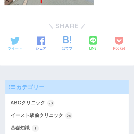
SHARE
LINE
ツイート
シェア
はてブ
Pocket
カテゴリー
ABCクリニック
20
イースト駅前クリニック
26
基礎知識
1