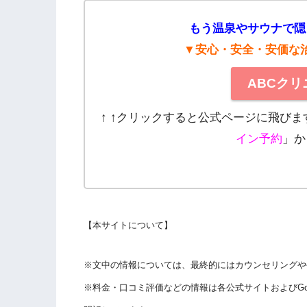
もう温泉やサウナで隠
▼安心・安全・安価な
ABCク
↑ ↑クリックすると公式ページに飛び
イン予約
」か
【本サイトについて】
※文中の情報については、最終的にはカウンセリングや
※料金・口コミ評価などの情報は各公式サイトおよびGo