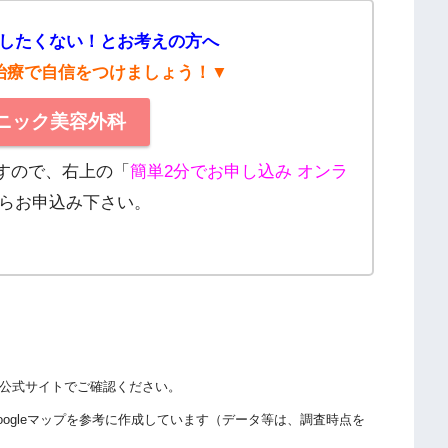
したくない！とお考えの方へ
治療で自信をつけましょう！▼
リニック美容外科
ますので、右上の「
簡単2分でお申し込み オンラ
らお申込み下さい。
公式サイトでご確認ください。
ogleマップを参考に作成しています（データ等は、調査時点を