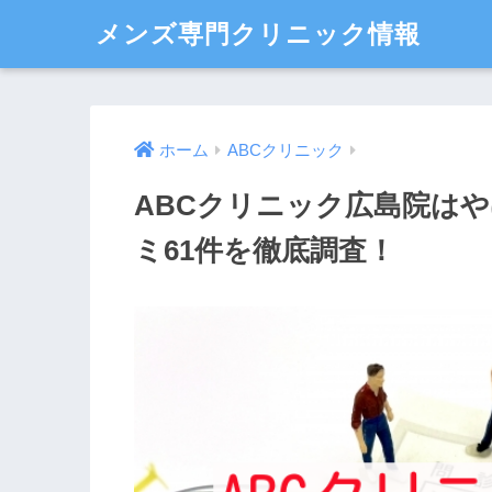
メンズ専門クリニック情報
ホーム
ABCクリニック
ABCクリニック広島院は
ミ61件を徹底調査！