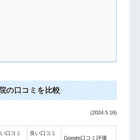
4院の口コミを比較
(2024.5.16)
い口コミ
良い口コミ
Google口コミ評価