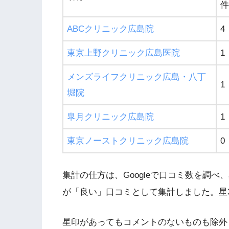
件
ABCクリニック広島院
4
東京上野クリニック広島医院
1
メンズライフクリニック広島・八丁
1
堀院
皐月クリニック広島院
1
東京ノーストクリニック広島院
0
集計の仕方は、Googleで口コミ数を調べ
が「良い」口コミとして集計しました。星
星印があってもコメントのないものも除外