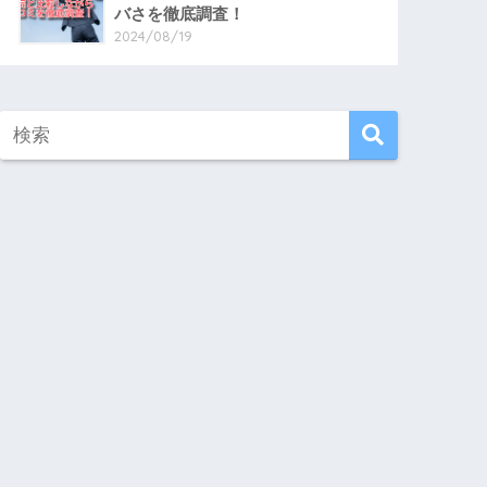
バさを徹底調査！
2024/08/19