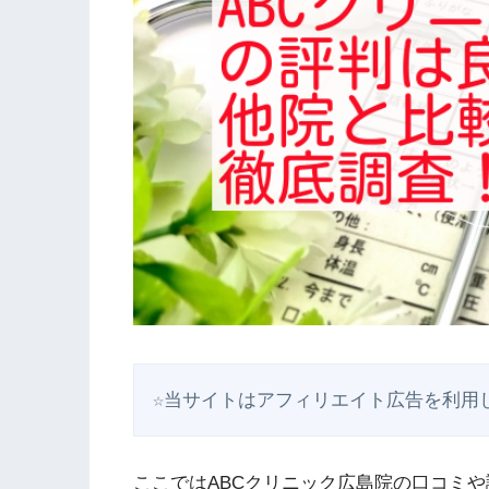
☆当サイトはアフィリエイト広告を利用
ここではABCクリニック広島院の口コミ