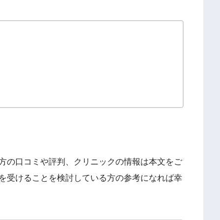
た方の口コミや評判、クリニックの情報は本文をご
術を受けることを検討している方の参考になれば幸