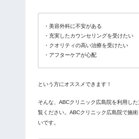
・美容外科に不安がある
・充実したカウンセリングを受けたい
・クオリティの高い治療を受けたい
・アフターケアが心配
という方にオススメできます！
そんな、ABCクリニック広島院を利用し
覧ください。ABCクリニック広島院で施
いです。