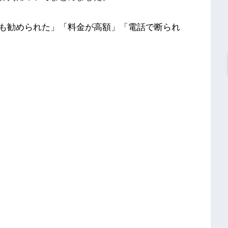
も勧められた」「料金が高額」「電話で断られ