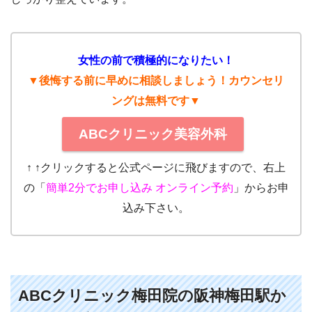
女性の前で積極的になりたい！
▼後悔する前に早めに相談しましょう！カウンセリ
ングは無料です▼
ABCクリニック美容外科
↑ ↑クリックすると公式ページに飛びますので、右上
の「
簡単2分でお申し込み オンライン予約
」からお申
込み下さい。
ABCクリニック梅田院の阪神梅田駅か