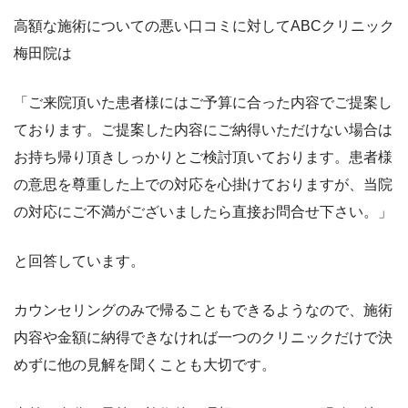
高額な施術についての悪い口コミに対してABCクリニック
梅田院は
「ご来院頂いた患者様にはご予算に合った内容でご提案し
ております。ご提案した内容にご納得いただけない場合は
お持ち帰り頂きしっかりとご検討頂いております。患者様
の意思を尊重した上での対応を心掛けておりますが、当院
の対応にご不満がございましたら直接お問合せ下さい。」
と回答しています。
カウンセリングのみで帰ることもできるようなので、施術
内容や金額に納得できなければ一つのクリニックだけで決
めずに他の見解を聞くことも大切です。