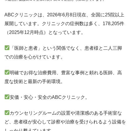
ABCクリニックは、2026年6月8日現在、全国に25院以上
展開しています。クリニックの症例数は多く、178,205件
（2025年12月時点）となっています。
「医師と患者」という関係でなく、患者様と二人三脚
での治療を心がけています。
明確でお得な治療費用、豊富な事例と頼れる医師、高
度な技術と最新の手術環境。
安価・安心・安全のABCクリニック。
カウンセリングルームの設置や清潔感のある手術室な
ど、患者様が安心して診察や治療を受けられるよう設備を
しっかり整えています。