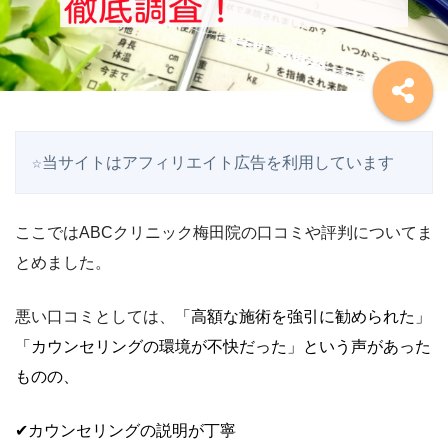
☆当サイトはアフィリエイト広告を利用しています
ここではABCクリニック梅田院の口コミや評判についてま
とめました。
悪い口コミとしては、
「高額な施術を強引に勧められた」
「カウンセリングの環境が不快だった」という声があった
ものの、
✔カウンセリングの説明が丁寧