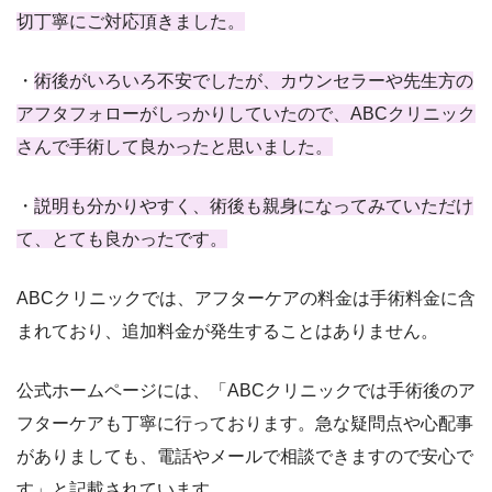
切丁寧にご対応頂きました。
・
術後がいろいろ不安でしたが、カウンセラーや先生方の
アフタフォローがしっかりしていたので、ABCクリニック
さんで手術して良かったと思いました。
・
説明も分かりやすく、術後も親身になってみていただけ
て、とても良かったです。
ABCクリニックでは、アフターケアの料金は手術料金に含
まれており、追加料金が発生することはありません。
公式ホームページには、「ABCクリニックでは手術後のア
フターケアも丁寧に行っております。急な疑問点や心配事
がありましても、電話やメールで相談できますので安心で
す」と記載されています。