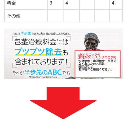
料金
3
4
4
その他