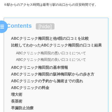
※駅からのアクセス時間は最寄り駅の出口からの目安時間です。
Contents
[
hide
]
ABCクリニック梅田院と他4院の口コミを比較
比較してわかったABCクリニック梅田院の口コミ結果
ABCクリニック梅田院の悪い口コミについて
ABCクリニック梅田院の良い口コミについて
ABCクリニック梅田院の基本情報
ABCクリニック梅田院の阪神梅田駅からの歩き方
ABCクリニックの予約から施術までの流れ
ABCクリニックの料金
増大術
長茎術
早漏防止治療