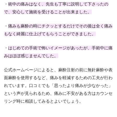
・
術中の痛みはなく、先生も丁寧に説明して下さったの
で、安心して施術を受けることが出来ました。
・
痛みも麻酔の時にチクッとするだけでその後は全く痛み
もなく綺麗に仕上げてもらうことができました。
・
はじめての手術で怖いイメージがあったが、手術中に痛
みはほぼ感じませんでした。
公式ホームページによると、麻酔注射の前に無針麻酔や表
面麻酔を使用するなど、痛みを軽減するための工夫が行わ
れています。口コミでも「思ったより痛みが少なかった」
という声が見られるため、痛みに不安がある方はカウンセ
リング時に相談してみるとよいでしょう。