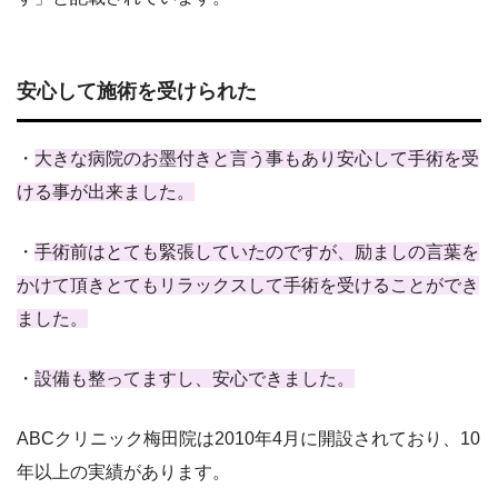
安心して施術を受けられた
・
大きな病院のお墨付きと言う事もあり安心して手術を受
ける事が出来ました。
・
手術前はとても緊張していたのですが、励ましの言葉を
かけて頂きとてもリラックスして手術を受けることができ
ました。
・
設備も整ってますし、安心できました。
ABCクリニック梅田院は2010年4月に開設されており、10
年以上の実績があります。