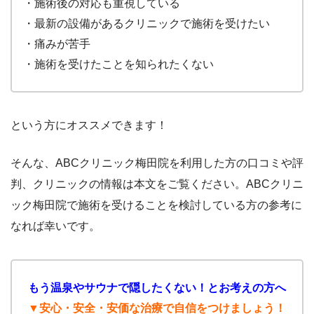
・施術後の対応も重視している
・最新の設備があるクリニックで施術を受けたい
・痛みが苦手
・施術を受けたことを知られたくない
という方にオススメできます！
そんな、ABCクリニック梅田院を利用した方の口コミや評
判、クリニックの情報は本文をご覧ください。ABCクリニ
ック梅田院で施術を受けることを検討している方の参考に
なれば幸いです。
もう温泉やサウナで隠したくない！とお考えの方へ
▼安心・安全・安価な治療で自信をつけましょう！