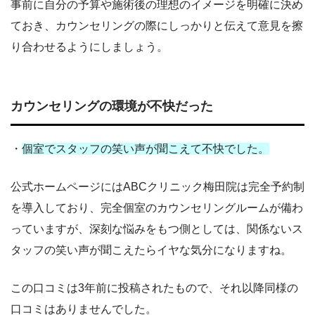
事前に自分の予算や施術後の理想のイメージを明確に決め
ておき、カウンセリングの際にしっかりと伝えて意見を擦
り合わせるようにしましょう。
カウンセリングの環境が不快だった
・
個室でスタッフの笑い声が聞こえて不快でした。
公式ホームページにはABCクリニック梅田院は完全予約制
を導入しており、完全個室のカウンセリングルームが備わ
っていますが、深刻な悩みをもつ側としては、関係ないス
タッフの笑い声が聞こえたらイヤな気分になりますね。
この口コミは3年前に投稿されたもので、それ以降同様の
口コミはありませんでした。