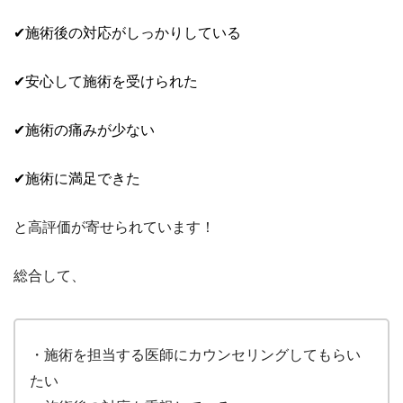
✔施術後の対応がしっかりしている
✔安心して施術を受けられた
✔施術の痛みが少ない
✔施術に満足できた
と高評価が寄せられています！
総合して、
・施術を担当する医師にカウンセリングしてもらい
たい