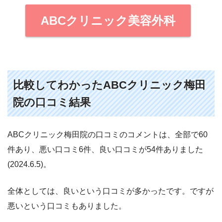
ABCクリニック美容外科
比較してわかったABCクリニック梅田
院の口コミ結果
ABCクリニック梅田院の口コミのコメントは、全部で60
件あり、悪い口コミ6件、良い口コミが54件ありました
(2024.6.5)。
全体としては、良いという口コミが多かったです。ですが
悪いという口コミもありました。