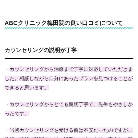
ABCクリニック梅田院の良い口コミについて
カウンセリングの説明が丁寧
・
カウンセリングから治療まで丁寧に対応していただきま
した。相談しながら自分にあったプランを見つけることが
できると思います。
・
カウンセリングからとても親切丁寧で、先生もやさしか
ったです。
・
当初カウンセリングを受ける前は不安だったのですが、