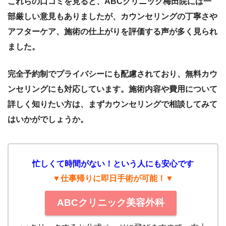
これらの口コミを見ると、ABCクリニック梅田院には一
部厳しい意見もありましたが、カウンセリングの丁寧さや
アフターケア、施術の仕上がりを評価する声が多く見られ
ました。
完全予約制でプライバシーにも配慮されており、無料カウ
ンセリングにも対応しています。施術内容や費用について
詳しく知りたい方は、まずカウンセリングで相談してみて
はいかがでしょうか。
忙し
くて時間がない！という人にも安心です
▼仕事帰りに即日手術が可能！▼
ABCクリニック美容外科