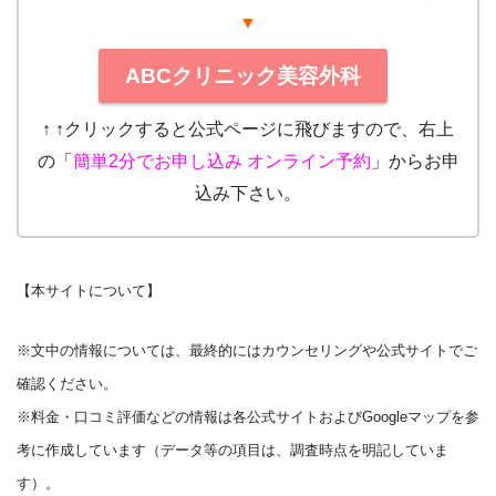
▼
ABCクリニック美容外科
↑ ↑クリックすると公式ページに飛びますので、右上
の「
簡単2分でお申し込み オンライン予約
」からお申
込み下さい。
【本サイトについて】
※文中の情報については、最終的にはカウンセリングや公式サイトでご
確認ください。
※料金・口コミ評価などの情報は各公式サイトおよびGoogleマップを参
考に作成しています（データ等の項目は、調査時点を明記していま
す）。