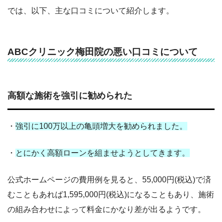
では、以下、主な口コミについて紹介します。
ABCクリニック梅田院の悪い口コミについて
高額な施術を強引に勧められた
・
強引に100万以上の亀頭増大を勧められました。
・
とにかく高額ローンを組ませようとしてきます。
公式ホームページの費用例を見ると、55,000円(税込)で済
むこともあれば1,595,000円(税込)になることもあり、施術
の組み合わせによって料金にかなり差が出るようです。