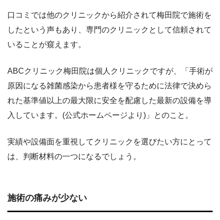
口コミでは他のクリニックから紹介されて梅田院で施術を
したという声もあり、専門のクリニックとして信頼されて
いることが窺えます。
ABCクリニック梅田院は個人クリニックですが、「手術が
原因になる雑菌感染から患者様を守るために法律で決めら
れた基準値以上の最大限に安全を配慮した最新の設備を導
入しています。(公式ホームページより)」とのこと。
実績や設備面を重視してクリニックを選びたい方にとって
は、判断材料の一つになるでしょう。
施術の痛みが少ない