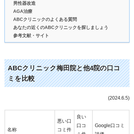
男性器改造
AGA治療
ABCクリニックのよくある質問
あなたの近くのABCクリニックを探しましょう
参考文献・サイト
ABCクリニック梅田院と他4院の口コ
ミを比較
(2024.6.5)
良い
悪い口
口コ
Google口コミ
名称
コミ件