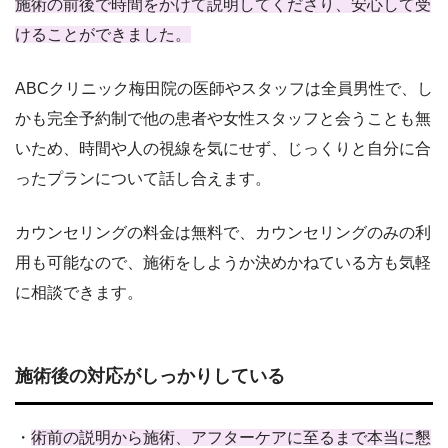
施術の前後で時間をかけて説明してくださり、安心して受
けることができました。
ABCクリニック梅田院の医師やスタッフは全員男性で、し
かも完全予約制で他の患者や女性スタッフと会うことも無
いため、時間や人の視線を気にせず、じっくりと自分に合
ったプランについて話し合えます。
カウンセリングの料金は無料で、カウンセリングのみの利
用も可能なので、施術をしようか決めかねている方も気軽
に相談できます。
施術後の対応がしっかりしている
・
術前の説明から施術、アフターケアに至るまで本当に懇