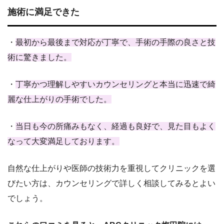
施術に満足できた
・
最初から最後まで対応が丁寧で、手術の手際の良さと技
術に驚きました。
・
丁寧かつ理解しやすいカウンセリングと本当に迅速で綺
麗な仕上がりの手術でした。
・
当日も今の所痛みもなく、経過も良好で、見た目もよく
なって大変満足しております。
自然な仕上がりや医師の技術力を重視してクリニックを選
びたい方は、カウンセリングで詳しく相談してみるとよい
でしょう。