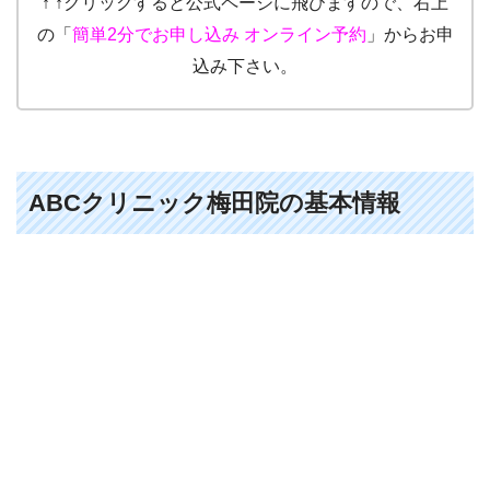
↑ ↑クリックすると公式ページに飛びますので、右上
の「
簡単2分でお申し込み オンライン予約
」からお申
込み下さい。
ABCクリニック梅田院の基本情報