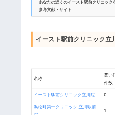
あなたの近くのイースト駅前クリニック
参考文献・サイト
イースト駅前クリニック立
悪い
名称
件数
イースト駅前クリニック立川院
0
浜松町第一クリニック 立川駅前
1
院