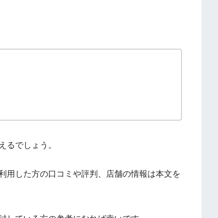
えるでしょう。
利用した方の口コミや評判、店舗の情報は本文を