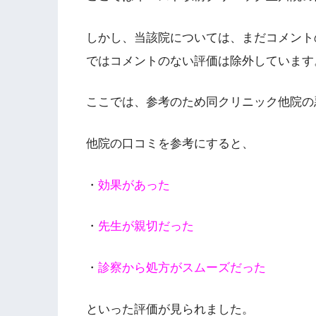
しかし、当該院については、まだコメントの
ではコメントのない評価は除外しています
ここでは、参考のため同クリニック他院の
他院の口コミを参考にすると、
・
効果があった
・
先生が親切だった
・
診察から処方がスムーズだった
といった評価が見られました。