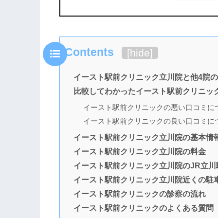
Contents
[
hide
]
イースト駅前クリニック立川院と他4院
比較してわかったイースト駅前クリニッ
イースト駅前クリニックの悪い口コミに
イースト駅前クリニックの良い口コミに
イースト駅前クリニック立川院の基本情
イースト駅前クリニック立川院の料金
イースト駅前クリニック立川院のJR立川駅
イースト駅前クリニック立川院近くの駐
イースト駅前クリニックの診察の流れ
イースト駅前クリニックのよくある質問