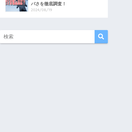
バさを徹底調査！
2024/08/19