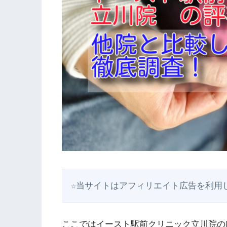
☆当サイトはアフィリエイト広告を利用
ここではイースト駅前クリニック立川院の