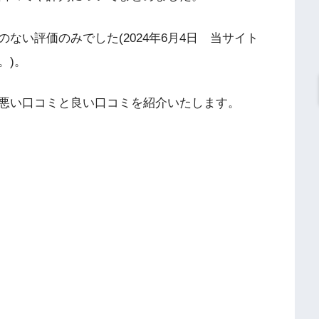
ない評価のみでした(2024年6月4日 当サイト
。)。
悪い口コミと良い口コミを紹介いたします。