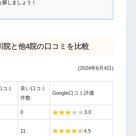
を探しましょう！
川院と他4院の口コミを比較
(2024年6月4日)
口コミ
良い口コミ
Google口コミ評価
件数
0
3.0
11
4.5