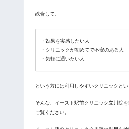
総合して、
・効果を実感したい人
・クリニックが初めてで不安のある人
・気軽に通いたい人
という方には利用しやすいクリニックとい
そんな、イースト駅前クリニック立川院を
ご覧ください。