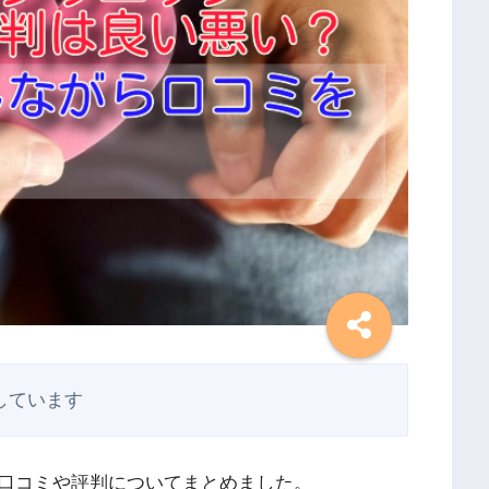
しています
口コミや評判についてまとめました。