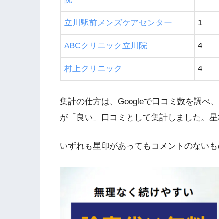
立川駅前メンズケアセンター
1
ABCクリニック立川院
4
村上クリニック
4
集計の仕方は、Googleで口コミ数を調べ
が「良い」口コミとして集計しました。星
いずれも星印があってもコメントのないも