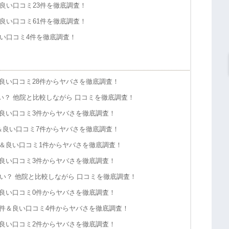
良い口コミ23件を徹底調査！
良い口コミ61件を徹底調査！
良い口コミ4件を徹底調査！
良い口コミ28件からヤバさを徹底調査！
い？ 他院と比較しながら 口コミを徹底調査！
良い口コミ3件からヤバさを徹底調査！
＆良い口コミ7件からヤバさを徹底調査！
＆良い口コミ1件からヤバさを徹底調査！
良い口コミ3件からヤバさを徹底調査！
い？ 他院と比較しながら 口コミを徹底調査！
良い口コミ0件からヤバさを徹底調査！
件＆良い口コミ4件からヤバさを徹底調査！
良い口コミ2件からヤバさを徹底調査！