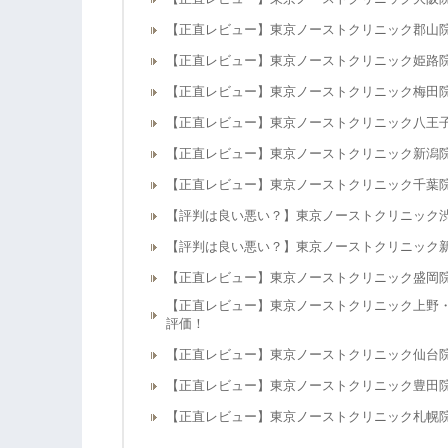
【正直レビュー】東京ノーストクリニック郡山
【正直レビュー】東京ノーストクリニック姫路
【正直レビュー】東京ノーストクリニック梅田
【正直レビュー】東京ノーストクリニック八王
【正直レビュー】東京ノーストクリニック新潟
【正直レビュー】東京ノーストクリニック千葉
【評判は良い悪い？】東京ノーストクリニック
【評判は良い悪い？】東京ノーストクリニック
【正直レビュー】東京ノーストクリニック盛岡
【正直レビュー】東京ノーストクリニック上野
評価！
【正直レビュー】東京ノーストクリニック仙台
【正直レビュー】東京ノーストクリニック豊田
【正直レビュー】東京ノーストクリニック札幌