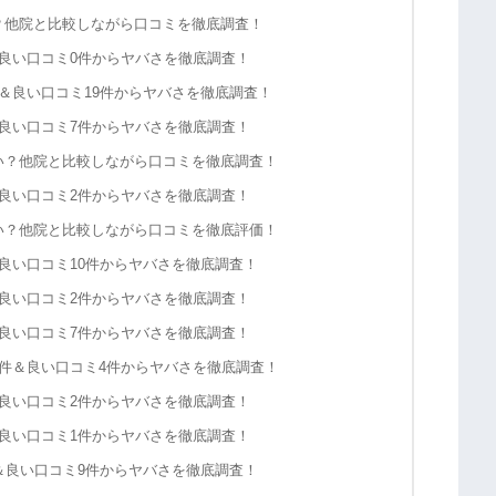
？他院と比較しながら口コミを徹底調査！
良い口コミ0件からヤバさを徹底調査！
＆良い口コミ19件からヤバさを徹底調査！
良い口コミ7件からヤバさを徹底調査！
い？他院と比較しながら口コミを徹底調査！
良い口コミ2件からヤバさを徹底調査！
い？他院と比較しながら口コミを徹底評価！
良い口コミ10件からヤバさを徹底調査！
良い口コミ2件からヤバさを徹底調査！
良い口コミ7件からヤバさを徹底調査！
件＆良い口コミ4件からヤバさを徹底調査！
良い口コミ2件からヤバさを徹底調査！
良い口コミ1件からヤバさを徹底調査！
件＆良い口コミ9件からヤバさを徹底調査！