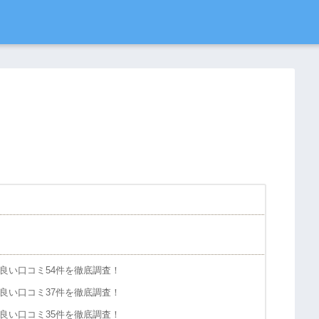
良い口コミ54件を徹底調査！
良い口コミ37件を徹底調査！
良い口コミ35件を徹底調査！