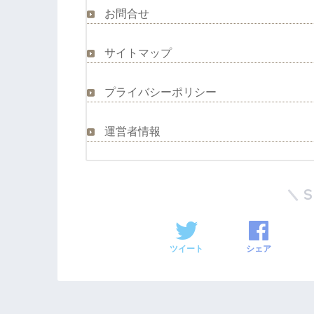
お問合せ
サイトマップ
プライバシーポリシー
運営者情報
ツイート
シェア