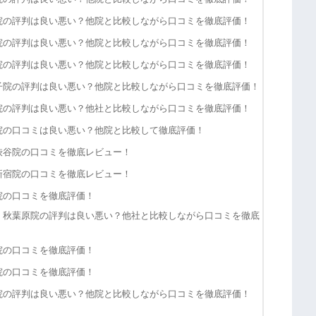
院の評判は良い悪い？他院と比較しながら口コミを徹底評価！
院の評判は良い悪い？他院と比較しながら口コミを徹底評価！
院の評判は良い悪い？他院と比較しながら口コミを徹底評価！
子院の評判は良い悪い？他院と比較しながら口コミを徹底評価！
院の評判は良い悪い？他社と比較しながら口コミを徹底評価！
院の口コミは良い悪い？他院と比較して徹底評価！
渋谷院の口コミを徹底レビュー！
新宿院の口コミを徹底レビュー！
院の口コミを徹底評価！
・秋葉原院の評判は良い悪い？他社と比較しながら口コミを徹底
院の口コミを徹底評価！
院の口コミを徹底評価！
院の評判は良い悪い？他院と比較しながら口コミを徹底評価！