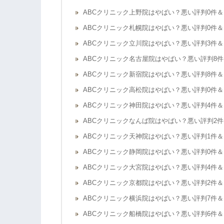
ABCクリニック上野院はやばい？悪い評判0件＆
ABCクリニック札幌院はやばい？悪い評判0件＆
ABCクリニック立川院はやばい？悪い評判3件＆
ABCクリニック名古屋院はやばい？悪い評判8件
ABCクリニック新宿院はやばい？悪い評判8件＆
ABCクリニック高松院はやばい？悪い評判0件＆
ABCクリニック神田院はやばい？悪い評判4件＆
ABCクリニックなんば院はやばい？悪い評判2件
ABCクリニック天神院はやばい？悪い評判1件＆
ABCクリニック静岡院はやばい？悪い評判0件＆
ABCクリニック大宮院はやばい？悪い評判4件＆
ABCクリニック京都院はやばい？悪い評判2件＆
ABCクリニック横浜院はやばい？悪い評判7件＆
ABCクリニック船橋院はやばい？悪い評判6件＆