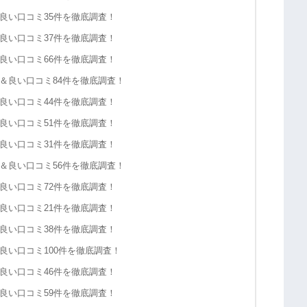
良い口コミ35件を徹底調査！
良い口コミ37件を徹底調査！
良い口コミ66件を徹底調査！
＆良い口コミ84件を徹底調査！
良い口コミ44件を徹底調査！
良い口コミ51件を徹底調査！
良い口コミ31件を徹底調査！
＆良い口コミ56件を徹底調査！
良い口コミ72件を徹底調査！
良い口コミ21件を徹底調査！
良い口コミ38件を徹底調査！
良い口コミ100件を徹底調査！
良い口コミ46件を徹底調査！
良い口コミ59件を徹底調査！