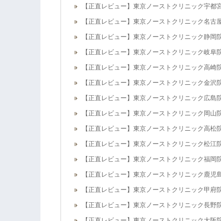
【正直レビュー】東京ノーストクリニック宇都
【正直レビュー】東京ノーストクリニック名古
【正直レビュー】東京ノーストクリニック静岡
【正直レビュー】東京ノーストクリニック岐阜
【正直レビュー】東京ノーストクリニック高崎
【正直レビュー】東京ノーストクリニック金沢
【正直レビュー】東京ノーストクリニック広島
【正直レビュー】東京ノーストクリニック岡山
【正直レビュー】東京ノーストクリニック高松
【正直レビュー】東京ノーストクリニック松江
【正直レビュー】東京ノーストクリニック福岡
【正直レビュー】東京ノーストクリニック鹿児
【正直レビュー】東京ノーストクリニック甲府
【正直レビュー】東京ノーストクリニック長野
【正直レビュー】東京ノーストクリニック大阪