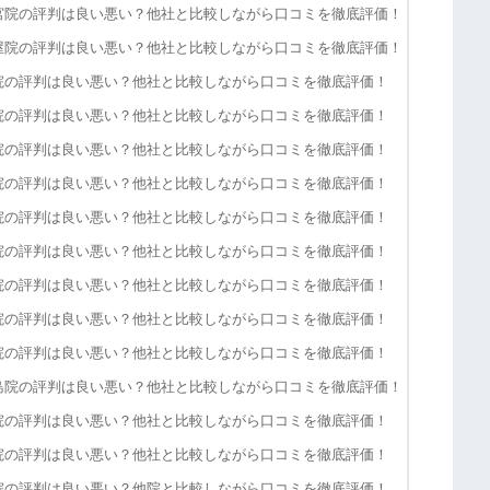
宮院の評判は良い悪い？他社と比較しながら口コミを徹底評価！
屋院の評判は良い悪い？他社と比較しながら口コミを徹底評価！
院の評判は良い悪い？他社と比較しながら口コミを徹底評価！
院の評判は良い悪い？他社と比較しながら口コミを徹底評価！
院の評判は良い悪い？他社と比較しながら口コミを徹底評価！
院の評判は良い悪い？他社と比較しながら口コミを徹底評価！
院の評判は良い悪い？他社と比較しながら口コミを徹底評価！
院の評判は良い悪い？他社と比較しながら口コミを徹底評価！
院の評判は良い悪い？他社と比較しながら口コミを徹底評価！
院の評判は良い悪い？他社と比較しながら口コミを徹底評価！
院の評判は良い悪い？他社と比較しながら口コミを徹底評価！
島院の評判は良い悪い？他社と比較しながら口コミを徹底評価！
院の評判は良い悪い？他社と比較しながら口コミを徹底評価！
院の評判は良い悪い？他社と比較しながら口コミを徹底評価！
院の評判は良い悪い？他院と比較しながら口コミを徹底評価！