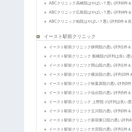
ABCクリニック高崎院はやばい？悪い評判0件＆
ABCクリニック広島院はやばい？悪い評判4件＆
ABCクリニック柏院はやばい？悪い評判0件＆
イースト駅前クリニック
イースト駅前クリニック静岡院の悪い評判1件＆
イースト駅前クリニック 船橋院の評判は良い悪
イースト駅前クリニツク岡山院の悪い評判1件＆
イースト駅前クリニツク横浜院の悪い評判10件
イースト駅前クリニック秋葉原院の悪い評判0件
イースト駅前クリニック仙台院の悪い評判5件＆
イースト駅前クリニック 上野院 の評判は良い悪
イースト駅前クリニツク立川院の悪い評判0件＆
イースト駅前クリニック新宿東口院の悪い評判4
イースト駅前クリニック大宮院の悪い評判1件＆