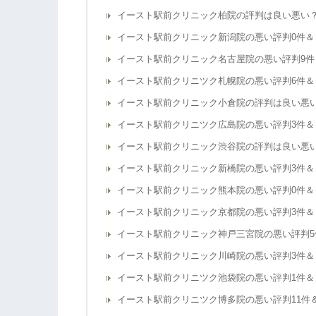
イースト駅前クリニック柏院の評判は良い悪い
イースト駅前クリニック新潟院の悪い評判0件＆
イースト駅前クリニック名古屋院の悪い評判9件
イースト駅前クリニツク札幌院の悪い評判6件＆
イースト駅前クリニック小倉院の評判は良い悪
イースト駅前クリニツク広島院の悪い評判3件＆
イースト駅前クリニック渋谷院の評判は良い悪
イースト駅前クリニック新橋院の悪い評判3件＆
イースト駅前クリニック熊本院の悪い評判0件＆
イースト駅前クリニック京都院の悪い評判3件＆
イースト駅前クリニック神戸三宮院の悪い評判5
イースト駅前クリニック川崎院の悪い評判3件＆
イースト駅前クリニツク池袋院の悪い評判1件＆
イースト駅前クリニツク博多院の悪い評判​11​