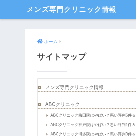
メンズ専門クリニック情報
ホーム
サイトマップ
メンズ専門クリニック情報
ABCクリニック
ABCクリニック梅田院はやばい？悪い評判6件＆
ABCクリニック神戸院はやばい？悪い評判1件＆
ABCクリニック博多院はやばい？悪い評判0件＆