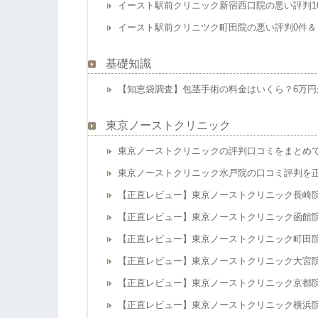
イースト駅前クリニック新宿西口院の悪い評判1
イースト駅前クリニツク町田院の悪い評判0件＆
基礎知識
【知恵袋調査】包茎手術の料金はいくら？6万円
東京ノーストクリニック
東京ノーストクリニックの評判口コミをまとめ
東京ノーストクリニック水戸院の口コミ評判を
【正直レビュー】東京ノーストクリニック長崎
【正直レビュー】東京ノーストクリニック函館
【正直レビュー】東京ノーストクリニック町田
【正直レビュー】東京ノーストクリニック大宮
【正直レビュー】東京ノーストクリニック京都
【正直レビュー】東京ノーストクリニック横浜