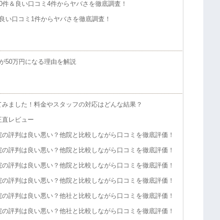
0件＆良い口コミ4件からヤバさを徹底調査！
良い口コミ1件からヤバさを徹底調査！
が50万円になる理由を解説
てみました！料金やスタッフの対応はどんな結果？
正直レビュー
院の評判は良い悪い？他院と比較しながら口コミを徹底評価！
院の評判は良い悪い？他院と比較しながら口コミを徹底評価！
院の評判は良い悪い？他院と比較しながら口コミを徹底評価！
院の評判は良い悪い？他院と比較しながら口コミを徹底評価！
院の評判は良い悪い？他社と比較しながら口コミを徹底評価！
院の評判は良い悪い？他社と比較しながら口コミを徹底評価！