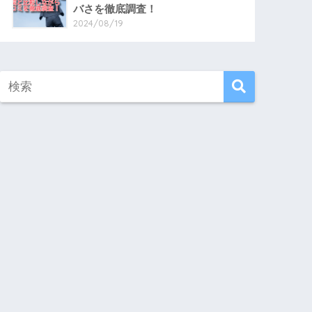
バさを徹底調査！
2024/08/19